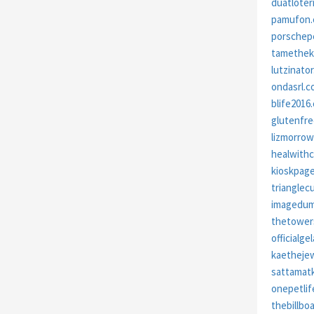
duatloter
pamufon
porschep
tamethek
lutzinato
ondasrl.c
blife2016
glutenfr
lizmorro
healwithc
kioskpag
trianglec
imagedu
thetower
officialge
kaetheje
sattamat
onepetlif
thebillbo