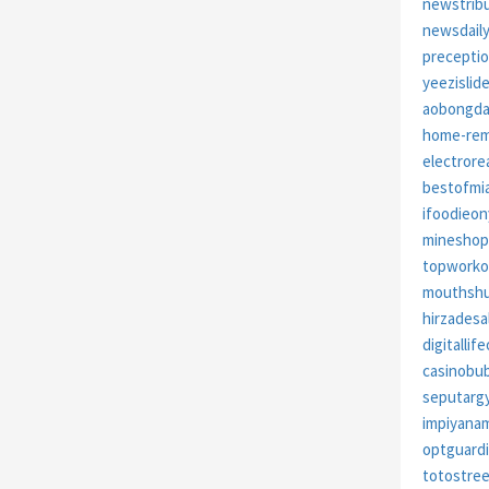
newstrib
newsdail
precepti
yeezislid
aobongda
home-rem
electrore
bestofmi
ifoodieo
mineshop
topworko
mouthshu
hirzadesa
digitallif
casinobu
seputarg
impiyanam
optguard
totostree