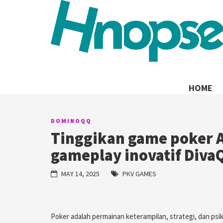
Skip to content
Jelajahi kumpulan situs slot online terpopuler yang mena
KUMPULAN SIT
HOME
DENGAN BONUS
DOMINOQQ
Tinggikan game poker A
gameplay inovatif Diva
MAY 14, 2025
PKV GAMES
Poker adalah permainan keterampilan, strategi, dan psi