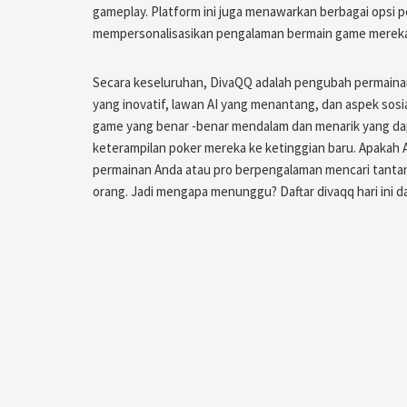
gameplay. Platform ini juga menawarkan berbagai opsi
mempersonalisasikan pengalaman bermain game mereka
Secara keseluruhan, DivaQQ adalah pengubah permainan 
yang inovatif, lawan AI yang menantang, dan aspek so
game yang benar -benar mendalam dan menarik yang 
keterampilan poker mereka ke ketinggian baru. Apakah
permainan Anda atau pro berpengalaman mencari tantan
orang. Jadi mengapa menunggu? Daftar divaqq hari ini 