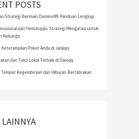
ENT POSTS
an Strategi Bermain Domino99: Panduan Lengkap
osional dari Hematqqiu: Strategi Mengatasi untuk
n Keluarga
Keterampilan Poker Anda di Janjiqq
kan dan Toko Lokal Terbaik di Damqq
 Tempat Kegembiraan dan Hiburan Bertabrakan
 LAINNYA