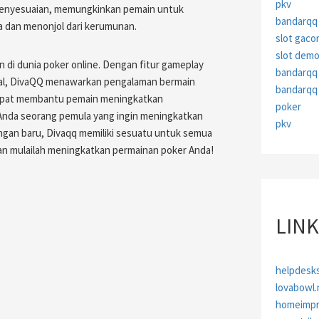
pkv
 penyesuaian, memungkinkan pemain untuk
bandarqq 
 dan menonjol dari kerumunan.
slot gaco
slot dem
di dunia poker online. Dengan fitur gameplay
bandarqq
sial, DivaQQ menawarkan pengalaman bermain
bandarqq
dapat membantu pemain meningkatkan
poker
 Anda seorang pemula yang ingin meningkatkan
pkv
gan baru, Divaqq memiliki sesuatu untuk semua
dan mulailah meningkatkan permainan poker Anda!
LIN
helpdesk
lovabowl.
homeimpr