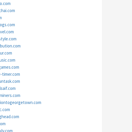
no.com
chai.com
m
logs.com
vel.com
tyle.com
ibution.com
ur.com
sic.com
games.com
-timer.com
untask.com
lsaif.com
miners.com
tiontogeorgetown.com
c.com
ighead.com
com
kly.com