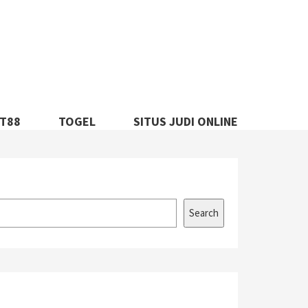
nggi.
ERPOPULER
T88
TOGEL
SITUS JUDI ONLINE
RBESAR
Search