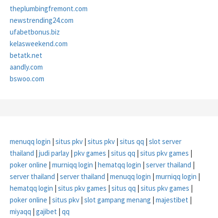
theplumbingfremont.com
newstrending24.com
ufabetbonus.biz
kelasweekend.com
betatk.net
aandly.com
bswoo.com
menuqq login
|
situs pkv
|
situs pkv
|
situs qq
|
slot server
thailand
|
judi parlay
|
pkv games
|
situs qq
|
situs pkv games
|
poker online
|
murniqq login
|
hematqq login
|
server thailand
|
server thailand
|
server thailand
|
menuqq login
|
murniqq login
|
hematqq login
|
situs pkv games
|
situs qq
|
situs pkv games
|
poker online
|
situs pkv
|
slot gampang menang
|
majestibet
|
miyaqq
|
gajibet
|
qq