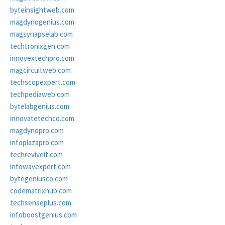
byteinsightweb.com
magdynogenius.com
magsynapselab.com
techtronixgen.com
innovextechpro.com
magcircuitweb.com
techscopexpert.com
techpediaweb.com
bytelabgenius.com
innovatetechco.com
magdynopro.com
infoplazapro.com
techreviveit.com
infowavexpert.com
bytegeniusco.com
codematrixhub.com
techsenseplus.com
infoboostgenius.com