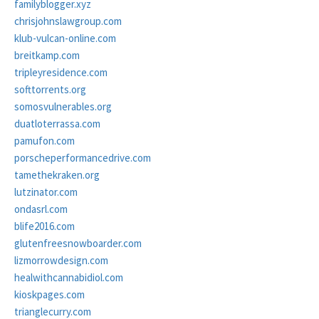
familyblogger.xyz
chrisjohnslawgroup.com
klub-vulcan-online.com
breitkamp.com
tripleyresidence.com
softtorrents.org
somosvulnerables.org
duatloterrassa.com
pamufon.com
porscheperformancedrive.com
tamethekraken.org
lutzinator.com
ondasrl.com
blife2016.com
glutenfreesnowboarder.com
lizmorrowdesign.com
healwithcannabidiol.com
kioskpages.com
trianglecurry.com