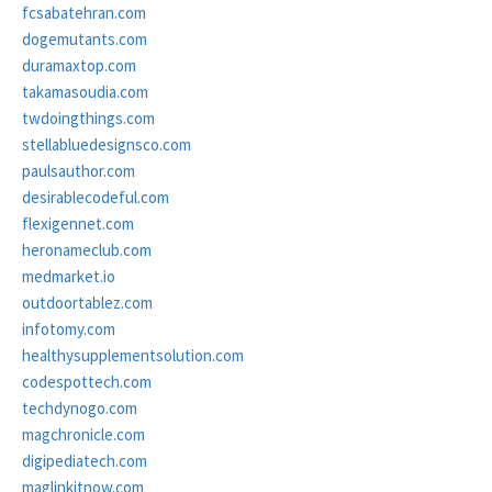
fcsabatehran.com
dogemutants.com
duramaxtop.com
takamasoudia.com
twdoingthings.com
stellabluedesignsco.com
paulsauthor.com
desirablecodeful.com
flexigennet.com
heronameclub.com
medmarket.io
outdoortablez.com
infotomy.com
healthysupplementsolution.com
codespottech.com
techdynogo.com
magchronicle.com
digipediatech.com
maglinkitnow.com