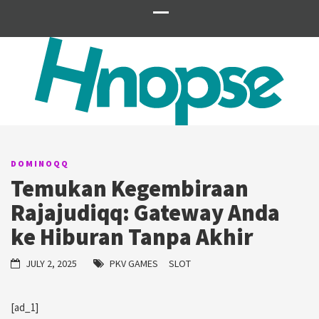
Jelajahi kumpulan situs slot online terpopuler yang menawarkan bonus
KUMPULAN SITUS
dan jackpot terbesar untuk peluang kemenangan yang lebih tinggi.
DOMINOQQ
Temukan Kegembiraan
SLOT ONLINE
Rajajudiqq: Gateway Anda
TERPOPULER
ke Hiburan Tanpa Akhir
JULY 2, 2025
PKV GAMES
SLOT
DENGAN BONUS
[ad_1]