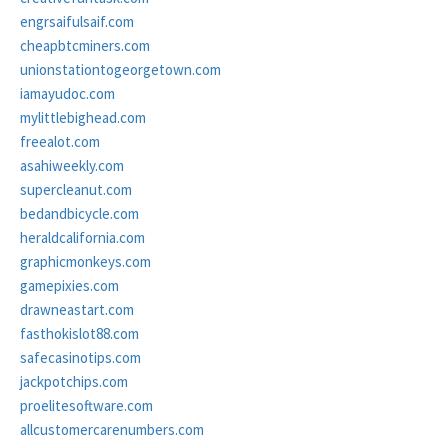
engrsaifulsaif.com
cheapbtcminers.com
unionstationtogeorgetown.com
iamayudoc.com
mylittlebighead.com
freealot.com
asahiweekly.com
supercleanut.com
bedandbicycle.com
heraldcalifornia.com
graphicmonkeys.com
gamepixies.com
drawneastart.com
fasthokislot88.com
safecasinotips.com
jackpotchips.com
proelitesoftware.com
allcustomercarenumbers.com