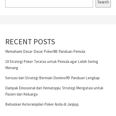
Search
RECENT POSTS
Memahami Dasar-Dasar Poker88: Panduan Pemula
10 Strategi Poker Teratas untuk Pemula agar Lebih Sering
Menang
Sensasi dan Strategi Bermain Domino99: Panduan Lengkap
Dampak Emosional dari Hematqqiu: Strategi Mengatasi untuk
Pasien dan Keluarga
Bebaskan Keterampilan Poker Anda di Janjiqq