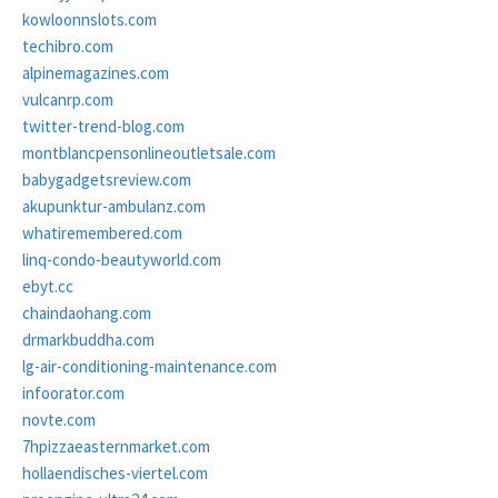
kowloonnslots.com
techibro.com
alpinemagazines.com
vulcanrp.com
twitter-trend-blog.com
montblancpensonlineoutletsale.com
babygadgetsreview.com
akupunktur-ambulanz.com
whatiremembered.com
linq-condo-beautyworld.com
ebyt.cc
chaindaohang.com
drmarkbuddha.com
lg-air-conditioning-maintenance.com
infoorator.com
novte.com
7hpizzaeasternmarket.com
hollaendisches-viertel.com