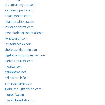
dreamrummypro.com
kaiminsupport.com
belanjareceh.com
shannonsticker.com
insprationbuzz.com
passeiodebarcoarraial.com
fondworth.com
iamseharkhan.com
thelatestkhabrain.com
digitaldesignproperties.com
sarkariresultex.com
mealizo.com
barknpaws.net
cellostore.info
asmediamaker.com
globalthoughtonline.com
moneiify.com
myyatchrentals.com