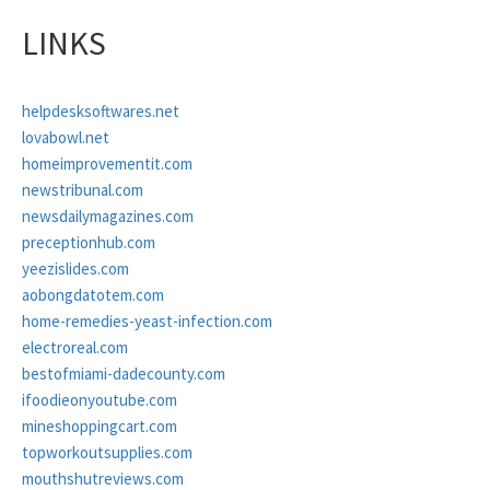
LINKS
helpdesksoftwares.net
lovabowl.net
homeimprovementit.com
newstribunal.com
newsdailymagazines.com
preceptionhub.com
yeezislides.com
aobongdatotem.com
home-remedies-yeast-infection.com
electroreal.com
bestofmiami-dadecounty.com
ifoodieonyoutube.com
mineshoppingcart.com
topworkoutsupplies.com
mouthshutreviews.com