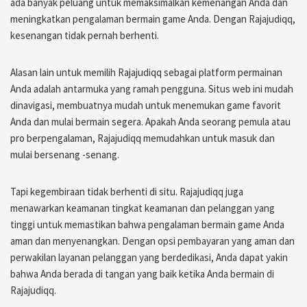
ada banyak peluang untuk memaksimalkan kemenangan Anda dan
meningkatkan pengalaman bermain game Anda. Dengan Rajajudiqq,
kesenangan tidak pernah berhenti.
Alasan lain untuk memilih Rajajudiqq sebagai platform permainan
Anda adalah antarmuka yang ramah pengguna. Situs web ini mudah
dinavigasi, membuatnya mudah untuk menemukan game favorit
Anda dan mulai bermain segera. Apakah Anda seorang pemula atau
pro berpengalaman, Rajajudiqq memudahkan untuk masuk dan
mulai bersenang -senang.
Tapi kegembiraan tidak berhenti di situ. Rajajudiqq juga
menawarkan keamanan tingkat keamanan dan pelanggan yang
tinggi untuk memastikan bahwa pengalaman bermain game Anda
aman dan menyenangkan. Dengan opsi pembayaran yang aman dan
perwakilan layanan pelanggan yang berdedikasi, Anda dapat yakin
bahwa Anda berada di tangan yang baik ketika Anda bermain di
Rajajudiqq.