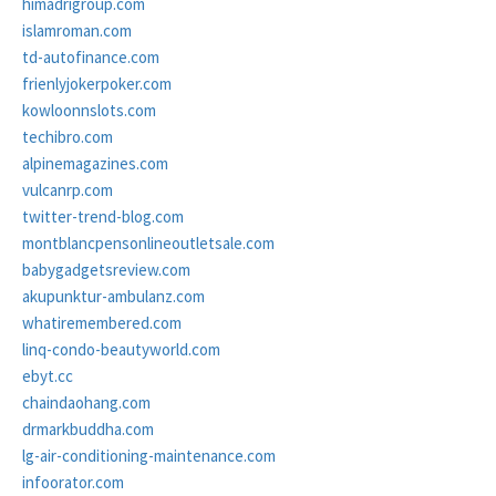
himadrigroup.com
islamroman.com
td-autofinance.com
frienlyjokerpoker.com
kowloonnslots.com
techibro.com
alpinemagazines.com
vulcanrp.com
twitter-trend-blog.com
montblancpensonlineoutletsale.com
babygadgetsreview.com
akupunktur-ambulanz.com
whatiremembered.com
linq-condo-beautyworld.com
ebyt.cc
chaindaohang.com
drmarkbuddha.com
lg-air-conditioning-maintenance.com
infoorator.com