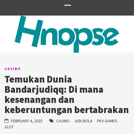
Jelajahi kumpulan situs slot online terpopuler yang menawarkan bonus
KUMPULAN SITUS
dan jackpot terbesar untuk peluang kemenangan yang lebih tinggi.
CASINO
Temukan Dunia
SLOT ONLINE
Bandarjudiqq: Di mana
TERPOPULER
kesenangan dan
keberuntungan bertabrakan
DENGAN BONUS
FEBRUARY 4, 2025
CASINO
JUDI BOLA
PKV GAMES
SLOT