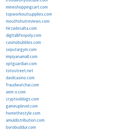
mineshoppingcart.com
topworkoutsupplies.com
mouthshutreviews.com
hirzadesalta.com
digitallifeopoly.com
casinobubbles.com
seputargym.com
impiyanamall.com
optguardian.com
totostreet.net
davilcasino.com
fraudwatchai.com
aem-x.com
cryptooblogs.com
gameuplevel.com
homethestyle.com
amuldistribution.com
borobuddur.com