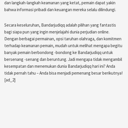
dan langkah-langkah keamanan yang ketat, pemain dapat yakin
bahwa informasi pribadi dan keuangan mereka selalu dilindungi.
Secara keseluruhan, Bandarjudiqq adalah pilihan yang fantastis
bagi siapa pun yang ingin menjelajahi dunia perjudian online.
Dengan berbagai permainan, opsi taruhan olahraga, dan komitmen
terhadap keamanan pemain, mudah untuk melihat mengapa begitu
banyak pemain berbondong -bondong ke Bandarjudiqq untuk
bersenang -senang dan beruntung. Jadi mengapa tidak mengambil
kesempatan dan menemukan dunia Bandarjudiqq hari ini? Anda
tidak pernah tahu – Anda bisa menjadi pemenang besar berikutnya!
[ad_2]