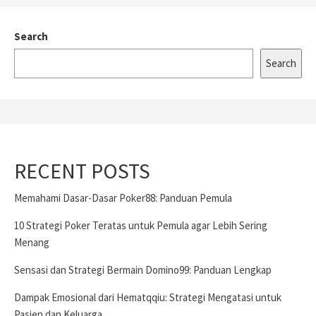
Search
Search
RECENT POSTS
Memahami Dasar-Dasar Poker88: Panduan Pemula
10 Strategi Poker Teratas untuk Pemula agar Lebih Sering
Menang
Sensasi dan Strategi Bermain Domino99: Panduan Lengkap
Dampak Emosional dari Hematqqiu: Strategi Mengatasi untuk
Pasien dan Keluarga