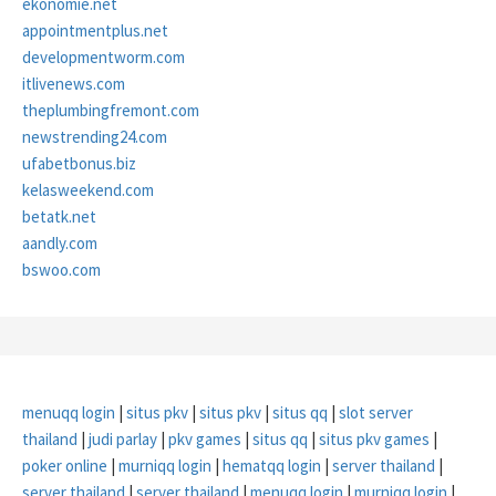
ekonomie.net
appointmentplus.net
developmentworm.com
itlivenews.com
theplumbingfremont.com
newstrending24.com
ufabetbonus.biz
kelasweekend.com
betatk.net
aandly.com
bswoo.com
menuqq login
|
situs pkv
|
situs pkv
|
situs qq
|
slot server
thailand
|
judi parlay
|
pkv games
|
situs qq
|
situs pkv games
|
poker online
|
murniqq login
|
hematqq login
|
server thailand
|
server thailand
|
server thailand
|
menuqq login
|
murniqq login
|