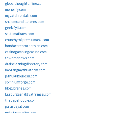
globalthoughtonline.com
moneiify.com
myyatchrentals.com
shalomcandlestores.com
geekifyit.com
sattamatkaes.com
crunchyrollpremiumapk.com
hondacareprotectplan.com
casinogamblingcasino.com
towtimenews.com
draincleaningdirectory.com
baotangmythuathcm.com
jethukukburosu.com
somniumforge.com
bloglibraries.com
luleburgaznakliyatfirmasi.com
thebapehoodie.com
parasosyal.com
enticingmuslim.com