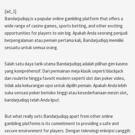
DAN JACKPOT
[ad_1]
TERBESAR
Bandarjudiqq is a popular online gambling platform that offers a
wide range of casino games, sports betting, and other exciting
opportunities for players to win big. Apakah Anda seorang penjudi
berpengalaman atau pemain pertama kali, Bandarjudiqq memiliki
sesuatu untuk semua orang.
Salah satu daya tarik utama Bandarjudiqq adalah pilihan gim kasino
yang komprehensif. Dari permainan meja klasik seperti blackjack
dan roulette hingga favorit modern seperti slot dan poker video,
tidak ada kekurangan opsi untuk dipilih pemain. Apakah Anda lebih
suka sensasi poker berisiko tinggi atau kesederhanaan mesin slot,
bandarjudiqq telah Anda liput.
But what really sets Bandarjudiqq apart from other online
gambling platforms is its commitment to providing a safe and
secure environment for players. Dengan teknologi enkripsi canggih