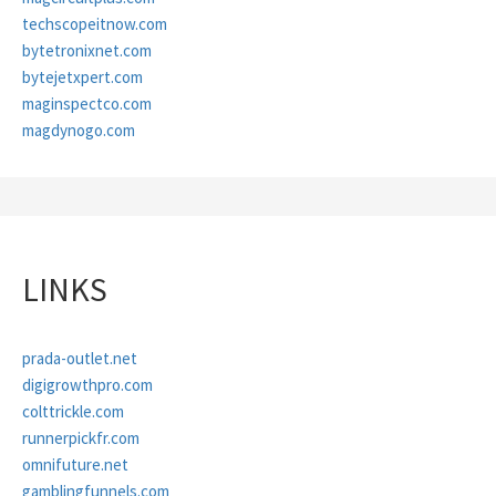
techscopeitnow.com
bytetronixnet.com
bytejetxpert.com
maginspectco.com
magdynogo.com
LINKS
prada-outlet.net
digigrowthpro.com
colttrickle.com
runnerpickfr.com
omnifuture.net
gamblingfunnels.com