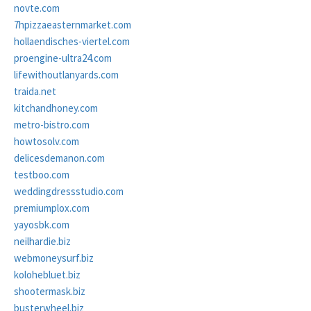
novte.com
7hpizzaeasternmarket.com
hollaendisches-viertel.com
proengine-ultra24.com
lifewithoutlanyards.com
traida.net
kitchandhoney.com
metro-bistro.com
howtosolv.com
delicesdemanon.com
testboo.com
weddingdressstudio.com
premiumplox.com
yayosbk.com
neilhardie.biz
webmoneysurf.biz
kolohebluet.biz
shootermask.biz
busterwheel.biz