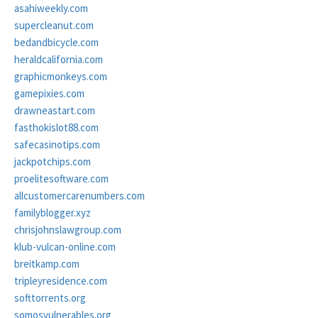
asahiweekly.com
supercleanut.com
bedandbicycle.com
heraldcalifornia.com
graphicmonkeys.com
gamepixies.com
drawneastart.com
fasthokislot88.com
safecasinotips.com
jackpotchips.com
proelitesoftware.com
allcustomercarenumbers.com
familyblogger.xyz
chrisjohnslawgroup.com
klub-vulcan-online.com
breitkamp.com
tripleyresidence.com
softtorrents.org
somosvulnerables.org