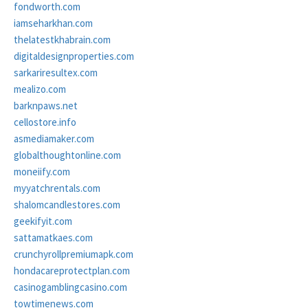
fondworth.com
iamseharkhan.com
thelatestkhabrain.com
digitaldesignproperties.com
sarkariresultex.com
mealizo.com
barknpaws.net
cellostore.info
asmediamaker.com
globalthoughtonline.com
moneiify.com
myyatchrentals.com
shalomcandlestores.com
geekifyit.com
sattamatkaes.com
crunchyrollpremiumapk.com
hondacareprotectplan.com
casinogamblingcasino.com
towtimenews.com