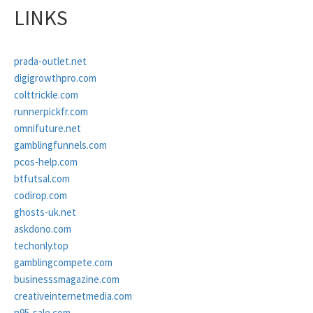
LINKS
prada-outlet.net
digigrowthpro.com
colttrickle.com
runnerpickfr.com
omnifuture.net
gamblingfunnels.com
pcos-help.com
btfutsal.com
codirop.com
ghosts-uk.net
askdono.com
techonly.top
gamblingcompete.com
businesssmagazine.com
creativeinternetmedia.com
n95-sale.com