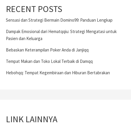
RECENT POSTS
Sensasi dan Strategi Bermain Domino99: Panduan Lengkap
Dampak Emosional dari Hematqqiu: Strategi Mengatasi untuk
Pasien dan Keluarga
Bebaskan Keterampilan Poker Anda di Janjiqq
Tempat Makan dan Toko Lokal Terbaik di Damqq
Hebohqq: Tempat Kegembiraan dan Hiburan Bertabrakan
LINK LAINNYA