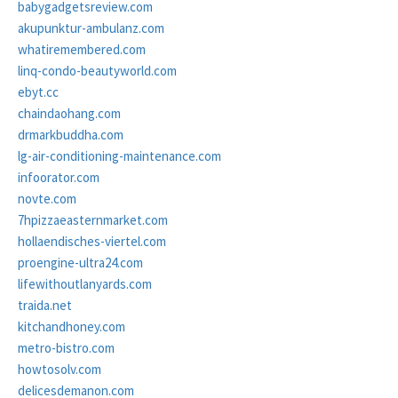
babygadgetsreview.com
akupunktur-ambulanz.com
whatiremembered.com
linq-condo-beautyworld.com
ebyt.cc
chaindaohang.com
drmarkbuddha.com
lg-air-conditioning-maintenance.com
infoorator.com
novte.com
7hpizzaeasternmarket.com
hollaendisches-viertel.com
proengine-ultra24.com
lifewithoutlanyards.com
traida.net
kitchandhoney.com
metro-bistro.com
howtosolv.com
delicesdemanon.com