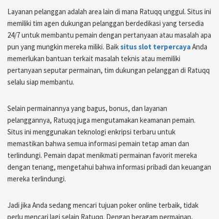
Layanan pelanggan adalah area lain di mana Ratuqq unggul. Situs ini
memiliki tim agen dukungan pelanggan berdedikasi yang tersedia
24/7 untuk membantu pemain dengan pertanyaan atau masalah apa
pun yang mungkin mereka miliki. Baik
situs slot terpercaya
Anda
memerlukan bantuan terkait masalah teknis atau memiliki
pertanyaan seputar permainan, tim dukungan pelanggan di Ratuqq
selalu siap membantu.
Selain permainannya yang bagus, bonus, dan layanan
pelanggannya, Ratuqq juga mengutamakan keamanan pemain.
Situs ini menggunakan teknologi enkripsi terbaru untuk
memastikan bahwa semua informasi pemain tetap aman dan
terlindungi. Pemain dapat menikmati permainan favorit mereka
dengan tenang, mengetahui bahwa informasi pribadi dan keuangan
mereka terlindungi.
Jadi jika Anda sedang mencari tujuan poker online terbaik, tidak
perlu mencari lagi selain Ratuqq. Dengan beragam permainan,