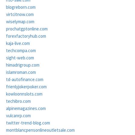
blogreborn.com
virtcitnow.com
wiselymap.com
prochatgptonline.com
forexfactoryhub.com
kaja-live.com
techcompa.com
sight-web.com
himadrigroup.com
islamroman.com
td-autofinance.com
frienlyjokerpoker.com
kowloonnslots.com
techibro.com
alpinemagazines.com
vulcanrp.com
twitter-trend-blog.com
montblancpensonlineoutletsale.com