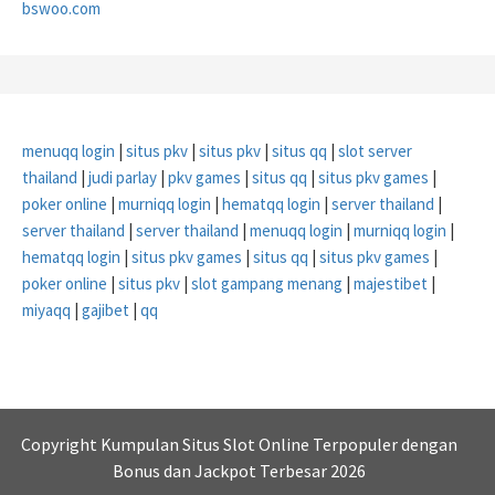
bswoo.com
menuqq login
|
situs pkv
|
situs pkv
|
situs qq
|
slot server
thailand
|
judi parlay
|
pkv games
|
situs qq
|
situs pkv games
|
poker online
|
murniqq login
|
hematqq login
|
server thailand
|
server thailand
|
server thailand
|
menuqq login
|
murniqq login
|
hematqq login
|
situs pkv games
|
situs qq
|
situs pkv games
|
poker online
|
situs pkv
|
slot gampang menang
|
majestibet
|
miyaqq
|
gajibet
|
qq
Copyright Kumpulan Situs Slot Online Terpopuler dengan
Bonus dan Jackpot Terbesar 2026