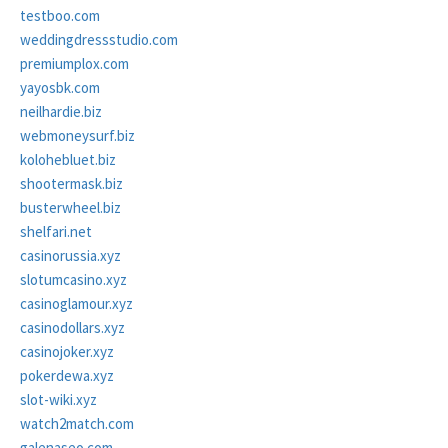
testboo.com
weddingdressstudio.com
premiumplox.com
yayosbk.com
neilhardie.biz
webmoneysurf.biz
kolohebluet.biz
shootermask.biz
busterwheel.biz
shelfari.net
casinorussia.xyz
slotumcasino.xyz
casinoglamour.xyz
casinodollars.xyz
casinojoker.xyz
pokerdewa.xyz
slot-wiki.xyz
watch2match.com
galenaseo.com