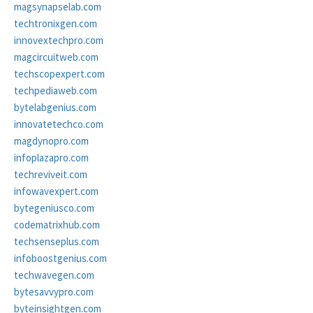
magsynapselab.com
techtronixgen.com
innovextechpro.com
magcircuitweb.com
techscopexpert.com
techpediaweb.com
bytelabgenius.com
innovatetechco.com
magdynopro.com
infoplazapro.com
techreviveit.com
infowavexpert.com
bytegeniusco.com
codematrixhub.com
techsenseplus.com
infoboostgenius.com
techwavegen.com
bytesavvypro.com
byteinsightgen.com