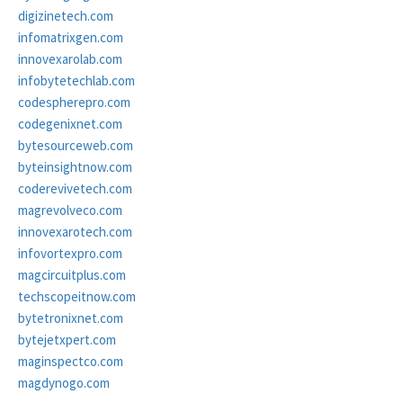
digizinetech.com
infomatrixgen.com
innovexarolab.com
infobytetechlab.com
codespherepro.com
codegenixnet.com
bytesourceweb.com
byteinsightnow.com
coderevivetech.com
magrevolveco.com
innovexarotech.com
infovortexpro.com
magcircuitplus.com
techscopeitnow.com
bytetronixnet.com
bytejetxpert.com
maginspectco.com
magdynogo.com