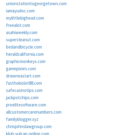
unionstationtogeorgetown.com
iamayudoc.com
mylittlebighead.com
freealot.com
asahiweekly.com
supercleanut.com
bedandbicycle.com
heraldcalifornia.com
graphicmonkeys.com
gamepixies.com
drawneastart.com
fasthokislot88.com
safecasinotips.com
jackpotchips.com
proelitesoftware.com
allcustomercarenumbers.com
familyblogger.xyz
chrisjohnslawgroup.com
klub-vulcan-online.com