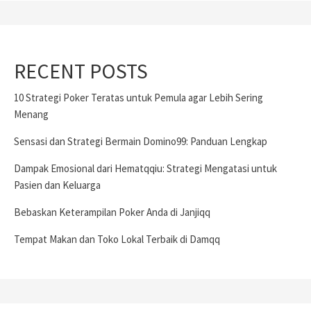
RECENT POSTS
10 Strategi Poker Teratas untuk Pemula agar Lebih Sering
Menang
Sensasi dan Strategi Bermain Domino99: Panduan Lengkap
Dampak Emosional dari Hematqqiu: Strategi Mengatasi untuk
Pasien dan Keluarga
Bebaskan Keterampilan Poker Anda di Janjiqq
Tempat Makan dan Toko Lokal Terbaik di Damqq