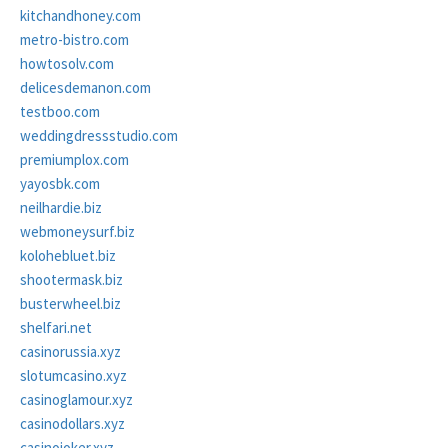
kitchandhoney.com
metro-bistro.com
howtosolv.com
delicesdemanon.com
testboo.com
weddingdressstudio.com
premiumplox.com
yayosbk.com
neilhardie.biz
webmoneysurf.biz
kolohebluet.biz
shootermask.biz
busterwheel.biz
shelfari.net
casinorussia.xyz
slotumcasino.xyz
casinoglamour.xyz
casinodollars.xyz
casinojoker.xyz