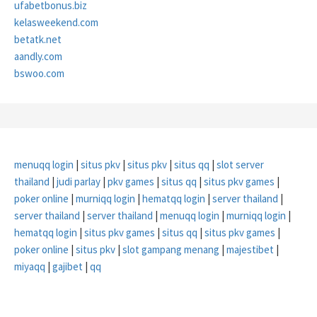
ufabetbonus.biz
kelasweekend.com
betatk.net
aandly.com
bswoo.com
menuqq login
|
situs pkv
|
situs pkv
|
situs qq
|
slot server
thailand
|
judi parlay
|
pkv games
|
situs qq
|
situs pkv games
|
poker online
|
murniqq login
|
hematqq login
|
server thailand
|
server thailand
|
server thailand
|
menuqq login
|
murniqq login
|
hematqq login
|
situs pkv games
|
situs qq
|
situs pkv games
|
poker online
|
situs pkv
|
slot gampang menang
|
majestibet
|
miyaqq
|
gajibet
|
qq