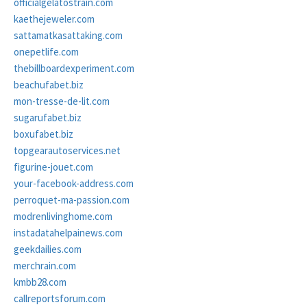
officialgelatostrain.com
kaethejeweler.com
sattamatkasattaking.com
onepetlife.com
thebillboardexperiment.com
beachufabet.biz
mon-tresse-de-lit.com
sugarufabet.biz
boxufabet.biz
topgearautoservices.net
figurine-jouet.com
your-facebook-address.com
perroquet-ma-passion.com
modrenlivinghome.com
instadatahelpainews.com
geekdailies.com
merchrain.com
kmbb28.com
callreportsforum.com