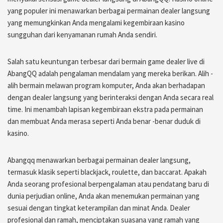
DAN JACKPOT
yang populer ini menawarkan berbagai permainan dealer langsung
TERBESAR
yang memungkinkan Anda mengalami kegembiraan kasino
sungguhan dari kenyamanan rumah Anda sendiri.
Salah satu keuntungan terbesar dari bermain game dealer live di
AbangQQ adalah pengalaman mendalam yang mereka berikan. Alih -
alih bermain melawan program komputer, Anda akan berhadapan
dengan dealer langsung yang berinteraksi dengan Anda secara real
time. Ini menambah lapisan kegembiraan ekstra pada permainan
dan membuat Anda merasa seperti Anda benar -benar duduk di
kasino.
Abangqq menawarkan berbagai permainan dealer langsung,
termasuk klasik seperti blackjack, roulette, dan baccarat. Apakah
Anda seorang profesional berpengalaman atau pendatang baru di
dunia perjudian online, Anda akan menemukan permainan yang
sesuai dengan tingkat keterampilan dan minat Anda. Dealer
profesional dan ramah, menciptakan suasana yang ramah yang