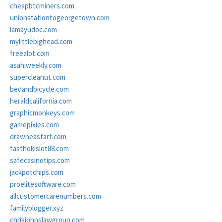
cheapbtcminers.com
unionstationtogeorgetown.com
iamayudoc.com
mylittlebighead.com
freealot.com
asahiweekly.com
supercleanut.com
bedandbicycle.com
heraldcalifornia.com
graphicmonkeys.com
gamepixies.com
drawneastart.com
fasthokislot88.com
safecasinotips.com
jackpotchips.com
proelitesoftware.com
allcustomercarenumbers.com
familyblogger.xyz
chrisjohnslawgroup.com