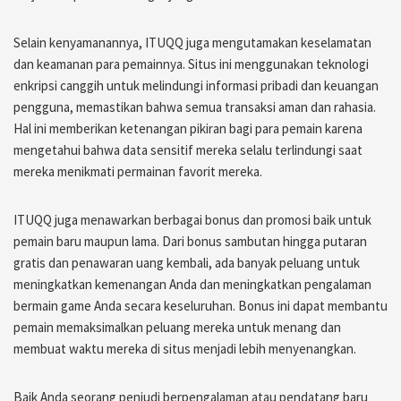
Selain kenyamanannya, ITUQQ juga mengutamakan keselamatan
dan keamanan para pemainnya. Situs ini menggunakan teknologi
enkripsi canggih untuk melindungi informasi pribadi dan keuangan
pengguna, memastikan bahwa semua transaksi aman dan rahasia.
Hal ini memberikan ketenangan pikiran bagi para pemain karena
mengetahui bahwa data sensitif mereka selalu terlindungi saat
mereka menikmati permainan favorit mereka.
ITUQQ juga menawarkan berbagai bonus dan promosi baik untuk
pemain baru maupun lama. Dari bonus sambutan hingga putaran
gratis dan penawaran uang kembali, ada banyak peluang untuk
meningkatkan kemenangan Anda dan meningkatkan pengalaman
bermain game Anda secara keseluruhan. Bonus ini dapat membantu
pemain memaksimalkan peluang mereka untuk menang dan
membuat waktu mereka di situs menjadi lebih menyenangkan.
Baik Anda seorang penjudi berpengalaman atau pendatang baru