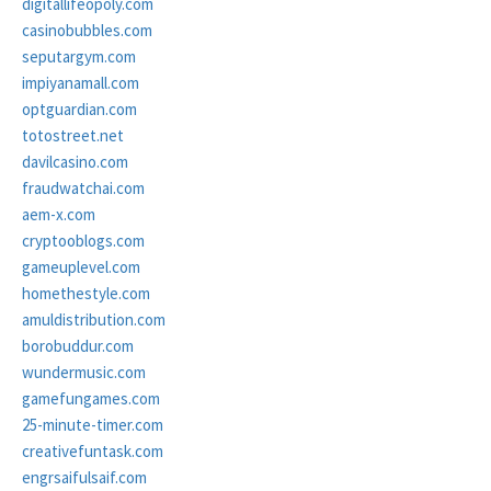
digitallifeopoly.com
casinobubbles.com
seputargym.com
impiyanamall.com
optguardian.com
totostreet.net
davilcasino.com
fraudwatchai.com
aem-x.com
cryptooblogs.com
gameuplevel.com
homethestyle.com
amuldistribution.com
borobuddur.com
wundermusic.com
gamefungames.com
25-minute-timer.com
creativefuntask.com
engrsaifulsaif.com