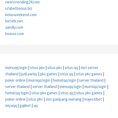
newstrending24.com
ufabetbonus.biz
kelasweekend.com
betatk.net
aandly.com
bswoo.com
menuqq login
|
situs pkv
|
situs pkv
|
situs qq
|
slot server
thailand
|
judi parlay
|
pkv games
|
situs qq
|
situs pkv games
|
poker online
|
murniqq login
|
hematqq login
|
server thailand
|
server thailand
|
server thailand
|
menuqq login
|
murniqq login
|
hematqq login
|
situs pkv games
|
situs qq
|
situs pkv games
|
poker online
|
situs pkv
|
slot gampang menang
|
majestibet
|
miyaqq
|
gajibet
|
qq