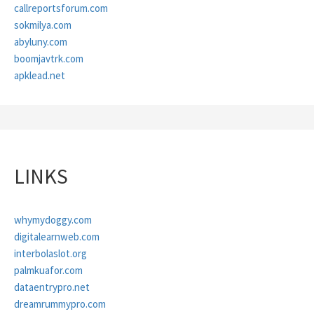
callreportsforum.com
sokmilya.com
abyluny.com
boomjavtrk.com
apklead.net
LINKS
whymydoggy.com
digitalearnweb.com
interbolaslot.org
palmkuafor.com
dataentrypro.net
dreamrummypro.com