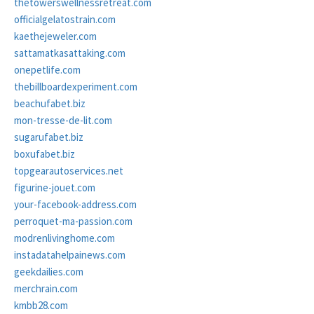
thetowerswellnessretreat.com
officialgelatostrain.com
kaethejeweler.com
sattamatkasattaking.com
onepetlife.com
thebillboardexperiment.com
beachufabet.biz
mon-tresse-de-lit.com
sugarufabet.biz
boxufabet.biz
topgearautoservices.net
figurine-jouet.com
your-facebook-address.com
perroquet-ma-passion.com
modrenlivinghome.com
instadatahelpainews.com
geekdailies.com
merchrain.com
kmbb28.com