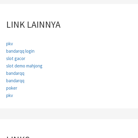
LINK LAINNYA
pkv
bandarqq login
slot gacor
slot demo mahjong
bandarqq
bandarqq
poker
pkv