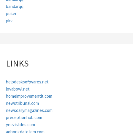
bandarqq
poker
pkv
LINKS
helpdesksoftwares.net
lovabowl.net
homeimprovementit.com
newstribunal.com
newsdailymagazines.com
preceptionhub.com
yeezislides.com
aobongdatotem.com