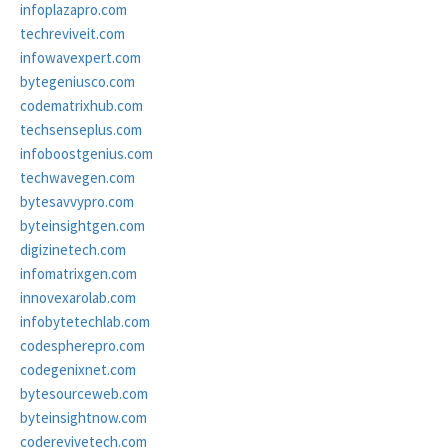
infoplazapro.com
techreviveit.com
infowavexpert.com
bytegeniusco.com
codematrixhub.com
techsenseplus.com
infoboostgenius.com
techwavegen.com
bytesavvypro.com
byteinsightgen.com
digizinetech.com
infomatrixgen.com
innovexarolab.com
infobytetechlab.com
codespherepro.com
codegenixnet.com
bytesourceweb.com
byteinsightnow.com
coderevivetech.com