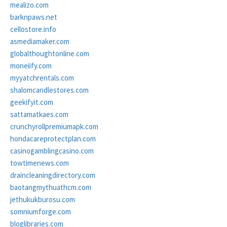
mealizo.com
barknpaws.net
cellostore.info
asmediamaker.com
globalthoughtonline.com
moneiify.com
myyatchrentals.com
shalomcandlestores.com
geekifyit.com
sattamatkaes.com
crunchyrollpremiumapk.com
hondacareprotectplan.com
casinogamblingcasino.com
towtimenews.com
draincleaningdirectory.com
baotangmythuathcm.com
jethukukburosu.com
somniumforge.com
bloglibraries.com