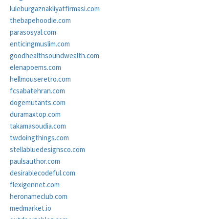
luleburgaznakliyatfirmasi.com
thebapehoodie.com
parasosyal.com
enticingmuslim.com
goodhealthsoundwealth.com
elenapoems.com
hellmouseretro.com
fcsabatehran.com
dogemutants.com
duramaxtop.com
takamasoudia.com
twdoingthings.com
stellabluedesignsco.com
paulsauthor.com
desirablecodeful.com
flexigennet.com
heronameclub.com
medmarket.io