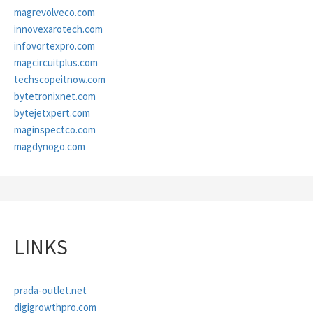
magrevolveco.com
innovexarotech.com
infovortexpro.com
magcircuitplus.com
techscopeitnow.com
bytetronixnet.com
bytejetxpert.com
maginspectco.com
magdynogo.com
LINKS
prada-outlet.net
digigrowthpro.com