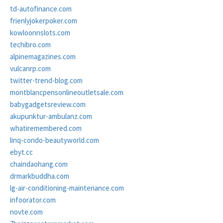
td-autofinance.com
frienlyjokerpoker.com
kowloonnslots.com
techibro.com
alpinemagazines.com
vulcanrp.com
twitter-trend-blog.com
montblancpensonlineoutletsale.com
babygadgetsreview.com
akupunktur-ambulanz.com
whatiremembered.com
linq-condo-beautyworld.com
ebyt.cc
chaindaohang.com
drmarkbuddha.com
lg-air-conditioning-maintenance.com
infoorator.com
novte.com