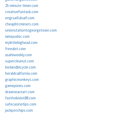
25-minute-timer.com
creativefuntask.com
engrsaifulsaif.com
cheapbtcminers.com
unionstationtogeorgetown.com
iamayudoc.com
mylittlebighead.com
freealot.com
asahiweekly.com
supercleanut.com
bedandbicycle.com
heraldcalifornia.com
graphicmonkeys.com
gamepixies.com
drawneastart.com
fasthokislot88.com
safecasinotips.com
jackpotchips.com