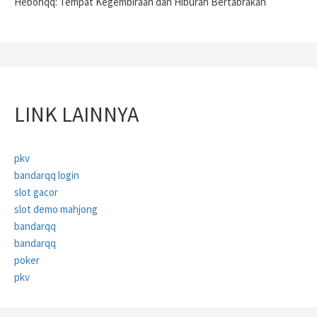
Hebohqq: Tempat Kegembiraan dan Hiburan Bertabrakan
LINK LAINNYA
pkv
bandarqq login
slot gacor
slot demo mahjong
bandarqq
bandarqq
poker
pkv