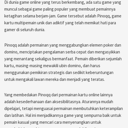
DAN JACKPOT
Di dunia game online yang terus berkembang, ada satu game yang
muncul sebagai game paling populer yang membuat pemainnya
TERBESAR
ketagihan selama berjam-jam. Game tersebut adalah Pinoqq, game
kartu multipemain unik dan adiktif yang telah memikat hati para
gamer di seluruh dunia.
Pinoqq adalah permainan yang menggabungkan elemen poker dan
domino, menciptakan pengalaman serba cepat dan mengasyikkan
yang menantang sekaligus bermanfaat. Pemain diberikan sejumlah
kartu, masing-masing mewakili ubin domino, dan harus
menggunakan pemikiran strategis dan sedikit keberuntungan
untuk mengakali lawan mereka dan menjadi yang teratas.
Yang membedakan Pinoqq dari permainan kartu online lainnya
adalah kesederhanaan dan aksesibilitasnya. Aturannya mudah
dipelajari, tetapi menguasai permainan membutuhkan keterampilan
dan latihan. Hal ini menjadikannya game yang sempurna baik untuk
pemain kasual yang mencari cara menyenangkan untuk