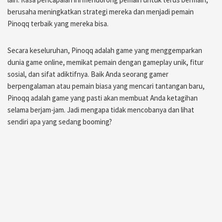
berusaha meningkatkan strategi mereka dan menjadi pemain
Pinoqq terbaik yang mereka bisa.
Secara keseluruhan, Pinoqq adalah game yang menggemparkan
dunia game online, memikat pemain dengan gameplay unik, fitur
sosial, dan sifat adiktifnya. Baik Anda seorang gamer
berpengalaman atau pemain biasa yang mencari tantangan baru,
Pinoqq adalah game yang pasti akan membuat Anda ketagihan
selama berjam-jam. Jadi mengapa tidak mencobanya dan lihat
sendiri apa yang sedang booming?