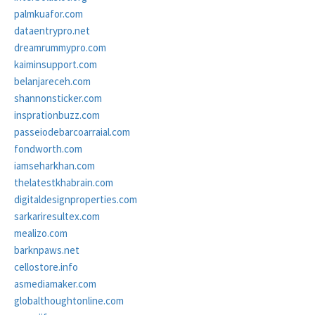
palmkuafor.com
dataentrypro.net
dreamrummypro.com
kaiminsupport.com
belanjareceh.com
shannonsticker.com
insprationbuzz.com
passeiodebarcoarraial.com
fondworth.com
iamseharkhan.com
thelatestkhabrain.com
digitaldesignproperties.com
sarkariresultex.com
mealizo.com
barknpaws.net
cellostore.info
asmediamaker.com
globalthoughtonline.com