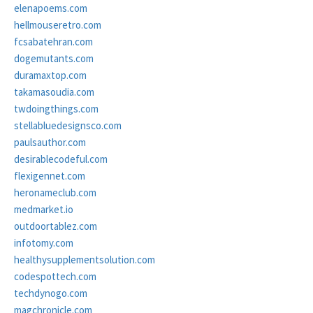
elenapoems.com
hellmouseretro.com
fcsabatehran.com
dogemutants.com
duramaxtop.com
takamasoudia.com
twdoingthings.com
stellabluedesignsco.com
paulsauthor.com
desirablecodeful.com
flexigennet.com
heronameclub.com
medmarket.io
outdoortablez.com
infotomy.com
healthysupplementsolution.com
codespottech.com
techdynogo.com
magchronicle.com