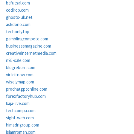
btfutsal.com
codirop.com
ghosts-uk.net
askdono.com
techonly.top
gamblingcompete.com
businesssmagazine.com
creativeinternetmedia.com
n95-sale.com
blogreborn.com
virtcitnow.com
wiselymap.com
prochatgptonline.com
forexfactoryhub.com
kaja-live.com
techcompa.com
sight-web.com
himadrigroup.com
islamroman.com