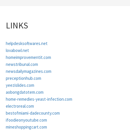
LINKS
helpdesksoftwares.net
lovabowl.net
homeimprovementit.com
newstribunal.com
newsdailymagazines.com
preceptionhub.com
yeezislides.com
aobongdatotem.com
home-remedies-yeast-infection.com
electroreal.com
bestofmiami-dadecounty.com
ifoodieonyoutube.com
mineshoppingcart.com