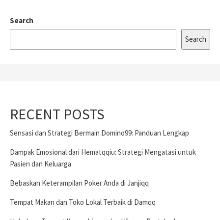
Search
Search
RECENT POSTS
Sensasi dan Strategi Bermain Domino99: Panduan Lengkap
Dampak Emosional dari Hematqqiu: Strategi Mengatasi untuk
Pasien dan Keluarga
Bebaskan Keterampilan Poker Anda di Janjiqq
Tempat Makan dan Toko Lokal Terbaik di Damqq