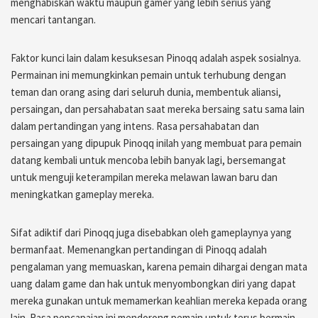
menghabiskan waktu maupun gamer yang lebih serius yang
mencari tantangan.
Faktor kunci lain dalam kesuksesan Pinoqq adalah aspek sosialnya.
Permainan ini memungkinkan pemain untuk terhubung dengan
teman dan orang asing dari seluruh dunia, membentuk aliansi,
persaingan, dan persahabatan saat mereka bersaing satu sama lain
dalam pertandingan yang intens. Rasa persahabatan dan
persaingan yang dipupuk Pinoqq inilah yang membuat para pemain
datang kembali untuk mencoba lebih banyak lagi, bersemangat
untuk menguji keterampilan mereka melawan lawan baru dan
meningkatkan gameplay mereka.
Sifat adiktif dari Pinoqq juga disebabkan oleh gameplaynya yang
bermanfaat. Memenangkan pertandingan di Pinoqq adalah
pengalaman yang memuaskan, karena pemain dihargai dengan mata
uang dalam game dan hak untuk menyombongkan diri yang dapat
mereka gunakan untuk memamerkan keahlian mereka kepada orang
lain. Rasa pencapaian ini mendorong pemain untuk terus bermain,