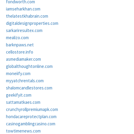
fondworth.com
iamseharkhan.com
thelatestkhabrain.com
digitaldesignproperties.com
sarkariresultex.com
mealizo.com
barknpaws.net
cellostore.info
asmediamaker.com
globalthoughtonline.com
moneiify.com
myyatchrentals.com
shalomcandlestores.com
geekifyit.com
sattamatkaes.com
crunchyrollpremiumapk.com
hondacareprotectplan.com
casinogamblingcasino.com
towtimenews.com