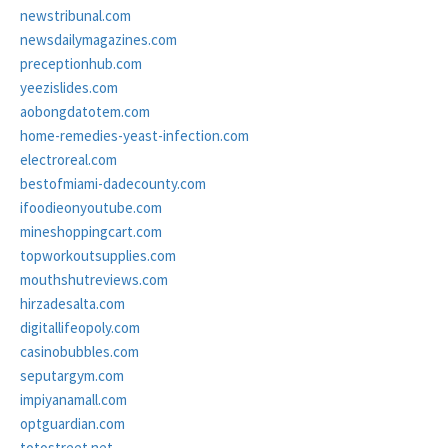
newstribunal.com
newsdailymagazines.com
preceptionhub.com
yeezislides.com
aobongdatotem.com
home-remedies-yeast-infection.com
electroreal.com
bestofmiami-dadecounty.com
ifoodieonyoutube.com
mineshoppingcart.com
topworkoutsupplies.com
mouthshutreviews.com
hirzadesalta.com
digitallifeopoly.com
casinobubbles.com
seputargym.com
impiyanamall.com
optguardian.com
totostreet.net