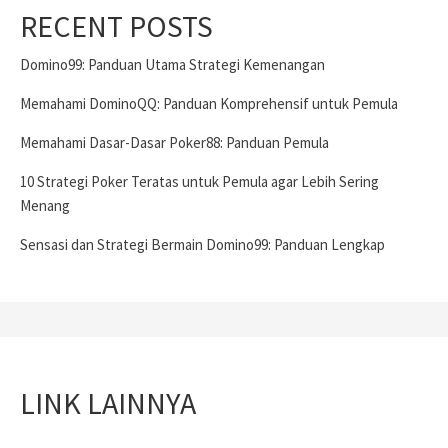
RECENT POSTS
Domino99: Panduan Utama Strategi Kemenangan
Memahami DominoQQ: Panduan Komprehensif untuk Pemula
Memahami Dasar-Dasar Poker88: Panduan Pemula
10 Strategi Poker Teratas untuk Pemula agar Lebih Sering
Menang
Sensasi dan Strategi Bermain Domino99: Panduan Lengkap
LINK LAINNYA