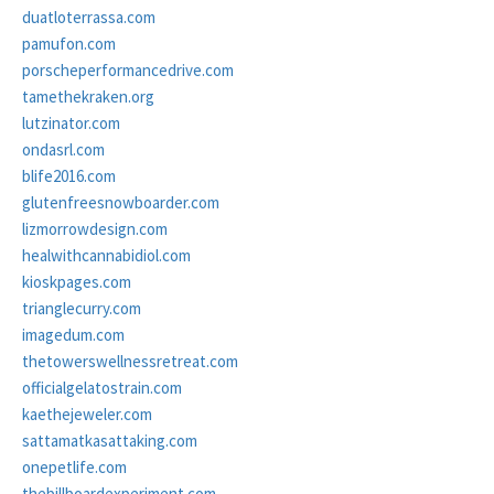
duatloterrassa.com
pamufon.com
porscheperformancedrive.com
tamethekraken.org
lutzinator.com
ondasrl.com
blife2016.com
glutenfreesnowboarder.com
lizmorrowdesign.com
healwithcannabidiol.com
kioskpages.com
trianglecurry.com
imagedum.com
thetowerswellnessretreat.com
officialgelatostrain.com
kaethejeweler.com
sattamatkasattaking.com
onepetlife.com
thebillboardexperiment.com