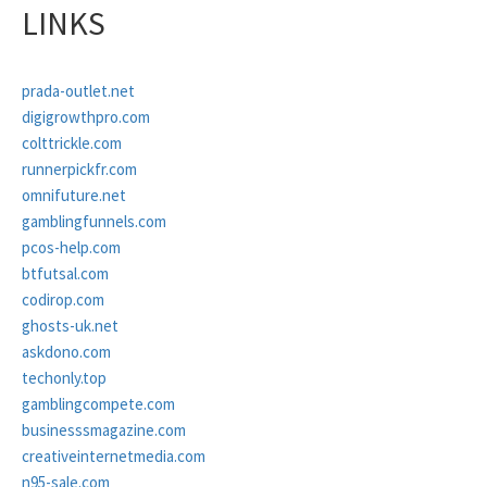
LINKS
prada-outlet.net
digigrowthpro.com
colttrickle.com
runnerpickfr.com
omnifuture.net
gamblingfunnels.com
pcos-help.com
btfutsal.com
codirop.com
ghosts-uk.net
askdono.com
techonly.top
gamblingcompete.com
businesssmagazine.com
creativeinternetmedia.com
n95-sale.com