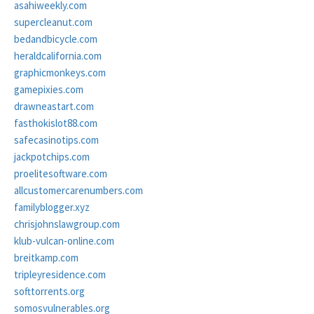
asahiweekly.com
supercleanut.com
bedandbicycle.com
heraldcalifornia.com
graphicmonkeys.com
gamepixies.com
drawneastart.com
fasthokislot88.com
safecasinotips.com
jackpotchips.com
proelitesoftware.com
allcustomercarenumbers.com
familyblogger.xyz
chrisjohnslawgroup.com
klub-vulcan-online.com
breitkamp.com
tripleyresidence.com
softtorrents.org
somosvulnerables.org