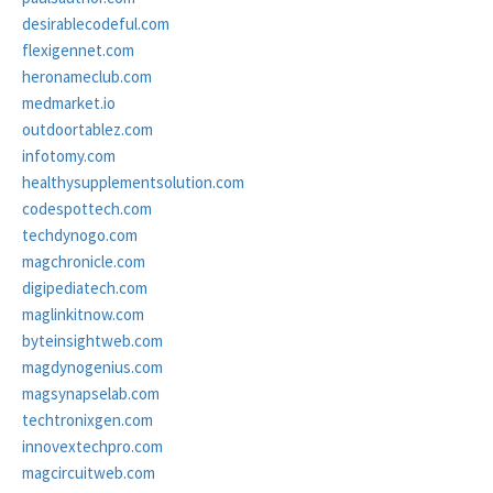
desirablecodeful.com
flexigennet.com
heronameclub.com
medmarket.io
outdoortablez.com
infotomy.com
healthysupplementsolution.com
codespottech.com
techdynogo.com
magchronicle.com
digipediatech.com
maglinkitnow.com
byteinsightweb.com
magdynogenius.com
magsynapselab.com
techtronixgen.com
innovextechpro.com
magcircuitweb.com