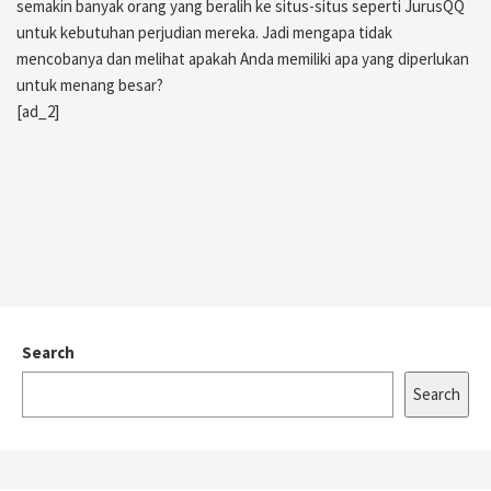
semakin banyak orang yang beralih ke situs-situs seperti JurusQQ
untuk kebutuhan perjudian mereka. Jadi mengapa tidak
mencobanya dan melihat apakah Anda memiliki apa yang diperlukan
untuk menang besar?
[ad_2]
Search
Search