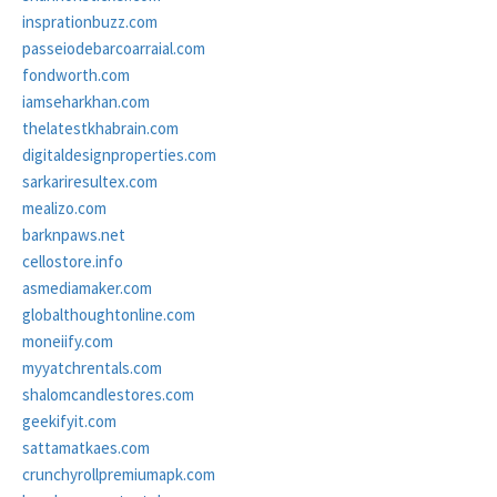
insprationbuzz.com
passeiodebarcoarraial.com
fondworth.com
iamseharkhan.com
thelatestkhabrain.com
digitaldesignproperties.com
sarkariresultex.com
mealizo.com
barknpaws.net
cellostore.info
asmediamaker.com
globalthoughtonline.com
moneiify.com
myyatchrentals.com
shalomcandlestores.com
geekifyit.com
sattamatkaes.com
crunchyrollpremiumapk.com