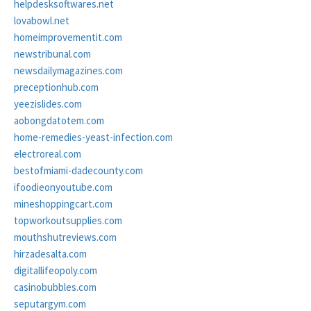
helpdesksoftwares.net
lovabowl.net
homeimprovementit.com
newstribunal.com
newsdailymagazines.com
preceptionhub.com
yeezislides.com
aobongdatotem.com
home-remedies-yeast-infection.com
electroreal.com
bestofmiami-dadecounty.com
ifoodieonyoutube.com
mineshoppingcart.com
topworkoutsupplies.com
mouthshutreviews.com
hirzadesalta.com
digitallifeopoly.com
casinobubbles.com
seputargym.com