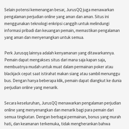
Selain potensi kemenangan besar, JurusQQ juga menawarkan
pengalaman perjudian online yang aman dan aman. Situs ini
menggunakan teknologi enkripsi canggih untuk melindungi
informasi pribadi dan keuangan pemain, memastikan pengalaman
yang aman dan menyenangkan untuk semua.
Perk Jurusqq lainnya adalah kenyamanan yang ditawarkannya.
Pemain dapat mengakses situs dari mana saja kapan saja,
membuatnya mudah untuk muat dalam permainan poker atau
blackjack cepat saat istirahat makan siang atau sambil menunggu
bus. Dengan hanya beberapa klik, pemain dapat diangkut ke dunia
perjudian online yang menarik.
Secara keseluruhan, JurusQQ menawarkan pengalaman perjudian
online yang menyenangkan dan menarik bagi para pemain dari
semua tingkatan. Dengan berbagai permainan, bonus yang murah
hati, dan keamanan terkemuka, tidak mengherankan bahwa