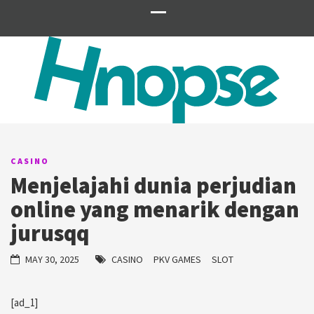
Jelajahi kumpulan situs slot online terpopuler yang menawarkan bonus
KUMPULAN SITUS
dan jackpot terbesar untuk peluang kemenangan yang lebih tinggi.
CASINO
Menjelajahi dunia perjudian
SLOT ONLINE
online yang menarik dengan
TERPOPULER
jurusqq
MAY 30, 2025
CASINO
PKV GAMES
SLOT
DENGAN BONUS
[ad_1]