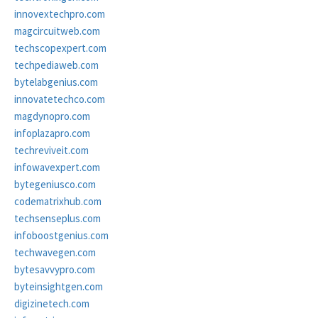
innovextechpro.com
magcircuitweb.com
techscopexpert.com
techpediaweb.com
bytelabgenius.com
innovatetechco.com
magdynopro.com
infoplazapro.com
techreviveit.com
infowavexpert.com
bytegeniusco.com
codematrixhub.com
techsenseplus.com
infoboostgenius.com
techwavegen.com
bytesavvypro.com
byteinsightgen.com
digizinetech.com