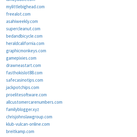
mylittlebighead.com
freealot.com
asahiweekly.com
supercleanut.com
bedandbicycle.com
heraldcalifornia.com
graphicmonkeys.com
gamepixies.com
drawneastart.com
fasthokislot88.com
safecasinotips.com
jackpotchips.com
proelitesoftware.com
allcustomercarenumbers.com
familyblogger.xyz
chrisjohnslawgroup.com
klub-vulcan-online.com
breitkamp.com