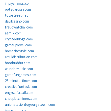
impiyanamall.com
optguardian.com
totostreet.net
davilcasino.com
fraudwatchai.com
aem-x.com
cryptooblogs.com
gameuplevel.com
homethestyle.com
amuldistribution.com
borobuddur.com
wundermusic.com
gamefungames.com
25-minute-timer.com
creativefuntask.com
engrsaifulsaif.com
cheapbtcminers.com
unionstationtogeorgetown.com
iamayudoc.com