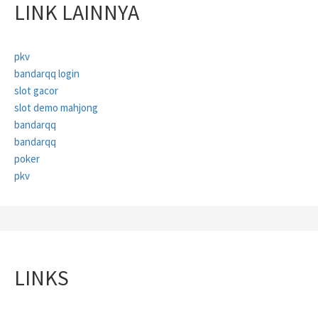
LINK LAINNYA
pkv
bandarqq login
slot gacor
slot demo mahjong
bandarqq
bandarqq
poker
pkv
LINKS