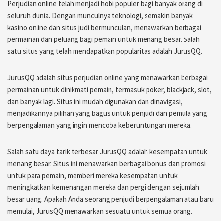
DAN JACKPOT
Perjudian online telah menjadi hobi populer bagi banyak orang di
seluruh dunia. Dengan munculnya teknologi, semakin banyak
TERBESAR
kasino online dan situs judi bermunculan, menawarkan berbagai
permainan dan peluang bagi pemain untuk menang besar. Salah
satu situs yang telah mendapatkan popularitas adalah JurusQQ.
JurusQQ adalah situs perjudian online yang menawarkan berbagai
permainan untuk dinikmati pemain, termasuk poker, blackjack, slot,
dan banyak lagi. Situs ini mudah digunakan dan dinavigasi,
menjadikannya pilihan yang bagus untuk penjudi dan pemula yang
berpengalaman yang ingin mencoba keberuntungan mereka.
Salah satu daya tarik terbesar JurusQQ adalah kesempatan untuk
menang besar. Situs ini menawarkan berbagai bonus dan promosi
untuk para pemain, memberi mereka kesempatan untuk
meningkatkan kemenangan mereka dan pergi dengan sejumlah
besar uang. Apakah Anda seorang penjudi berpengalaman atau baru
memulai, JurusQQ menawarkan sesuatu untuk semua orang.