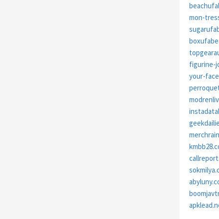
beachufab
mon-tress
sugarufab
boxufabet
topgearau
figurine-
your-fac
perroque
modrenli
instadat
geekdaili
merchrai
kmbb28.
callrepor
sokmilya.
abyluny.
boomjavt
apklead.n