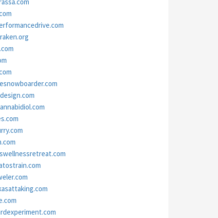
rassa.com
.com
erformancedrive.com
raken.org
r.com
om
.com
eesnowboarder.com
wdesign.com
annabidiol.com
es.com
urry.com
m.com
swellnessretreat.com
latostrain.com
weler.com
kasattaking.com
e.com
ardexperiment.com