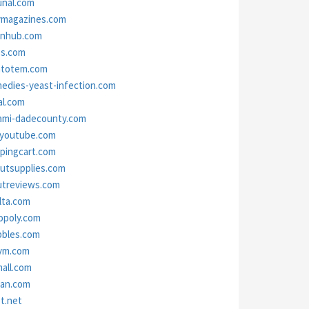
unal.com
ymagazines.com
onhub.com
es.com
totem.com
edies-yeast-infection.com
al.com
ami-dadecounty.com
nyoutube.com
pingcart.com
utsupplies.com
treviews.com
lta.com
eopoly.com
bbles.com
ym.com
all.com
ian.com
t.net