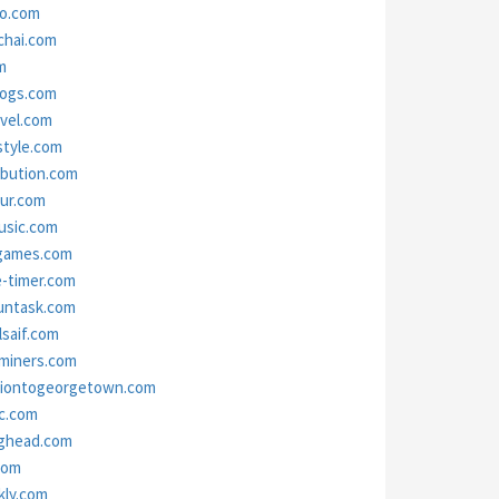
no.com
chai.com
m
logs.com
vel.com
tyle.com
ibution.com
ur.com
sic.com
games.com
-timer.com
untask.com
lsaif.com
miners.com
tiontogeorgetown.com
c.com
ighead.com
com
kly.com