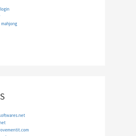
login
r
o mahjong
KS
softwares.net
net
ovementit.com