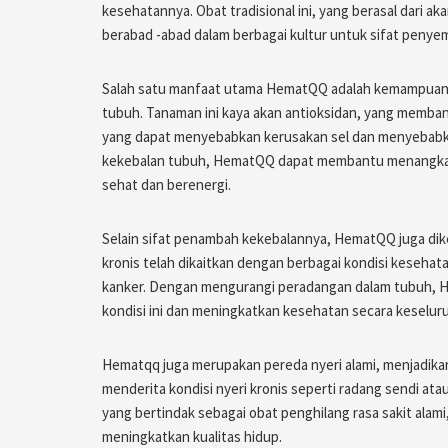
kesehatannya. Obat tradisional ini, yang berasal dari 
berabad -abad dalam berbagai kultur untuk sifat peny
Salah satu manfaat utama HematQQ adalah kemampuan
tubuh. Tanaman ini kaya akan antioksidan, yang memban
yang dapat menyebabkan kerusakan sel dan menyebabk
kekebalan tubuh, HematQQ dapat membantu menangkal 
sehat dan berenergi.
Selain sifat penambah kekebalannya, HematQQ juga dike
kronis telah dikaitkan dengan berbagai kondisi kesehat
kanker. Dengan mengurangi peradangan dalam tubuh,
kondisi ini dan meningkatkan kesehatan secara keselur
Hematqq juga merupakan pereda nyeri alami, menjadika
menderita kondisi nyeri kronis seperti radang sendi a
yang bertindak sebagai obat penghilang rasa sakit al
meningkatkan kualitas hidup.