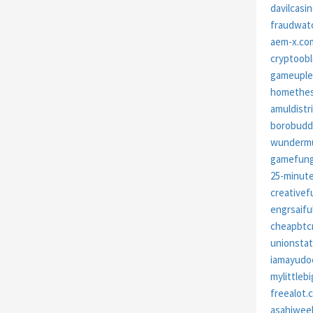
davilcasi
fraudwat
aem-x.co
cryptoob
gameuple
homethes
amuldistr
borobudd
wundermu
gamefun
25-minute
creativef
engrsaifu
cheapbtc
unionsta
iamayudo
mylittleb
freealot.
asahiwee