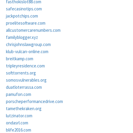
fasthokislot88.com
safecasinotips.com
jackpotchips.com
proelitesoftware.com
allcustomercarenumbers.com
familyblogger.xyz
chrisjohnslawgroup.com
klub-vulcan-online.com
breitkamp.com
tripleyresidence.com
softtorrents.org
somosvulnerables.org
duatloterrassa.com
pamufon.com
porscheperformancedrive.com
tamethekraken.org
lutzinator.com
ondasrl.com
blife2016.com