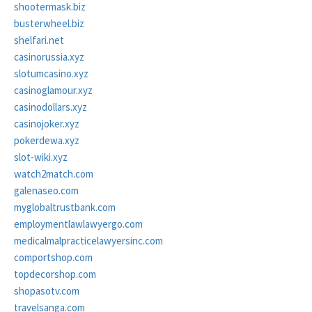
shootermask.biz
busterwheel.biz
shelfari.net
casinorussia.xyz
slotumcasino.xyz
casinoglamour.xyz
casinodollars.xyz
casinojoker.xyz
pokerdewa.xyz
slot-wiki.xyz
watch2match.com
galenaseo.com
myglobaltrustbank.com
employmentlawlawyergo.com
medicalmalpracticelawyersinc.com
comportshop.com
topdecorshop.com
shopasotv.com
travelsanga.com