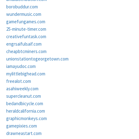
borobuddur.com
wundermusic.com
gamefungames.com
25-minute-timer.com
creativefuntask.com
engrsaifulsaif.com
cheapbtcminers.com
unionstationtogeorgetown.com
iamayudoc.com
mylittlebighead.com
freealot.com
asahiweekly.com
supercleanut.com
bedandbicycle.com
heraldcalifornia.com
graphicmonkeys.com
gamepixies.com
drawneastart.com