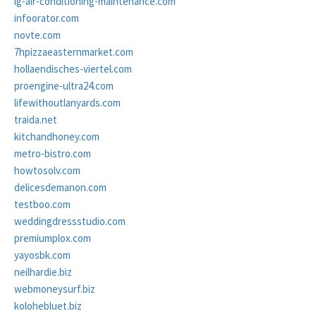
lg-air-conditioning-maintenance.com
infoorator.com
novte.com
7hpizzaeasternmarket.com
hollaendisches-viertel.com
proengine-ultra24.com
lifewithoutlanyards.com
traida.net
kitchandhoney.com
metro-bistro.com
howtosolv.com
delicesdemanon.com
testboo.com
weddingdressstudio.com
premiumplox.com
yayosbk.com
neilhardie.biz
webmoneysurf.biz
kolohebluet.biz