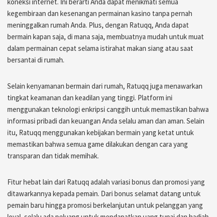
koneksi internet. Ini berarti Anda dapat menikmati semua
kegembiraan dan kesenangan permainan kasino tanpa pernah
meninggalkan rumah Anda. Plus, dengan Ratuqq, Anda dapat
bermain kapan saja, di mana saja, membuatnya mudah untuk muat
dalam permainan cepat selama istirahat makan siang atau saat
bersantai di rumah.
Selain kenyamanan bermain dari rumah, Ratuqq juga menawarkan
tingkat keamanan dan keadilan yang tinggi. Platform ini
menggunakan teknologi enkripsi canggih untuk memastikan bahwa
informasi pribadi dan keuangan Anda selalu aman dan aman. Selain
itu, Ratuqq menggunakan kebijakan bermain yang ketat untuk
memastikan bahwa semua game dilakukan dengan cara yang
transparan dan tidak memihak.
Fitur hebat lain dari Ratuqq adalah variasi bonus dan promosi yang
ditawarkannya kepada pemain. Dari bonus selamat datang untuk
pemain baru hingga promosi berkelanjutan untuk pelanggan yang
loyal, selalu ada peluang untuk mendapatkan uang tunai dan hadiah