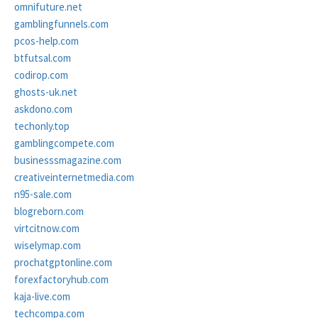
omnifuture.net
gamblingfunnels.com
pcos-help.com
btfutsal.com
codirop.com
ghosts-uk.net
askdono.com
techonly.top
gamblingcompete.com
businesssmagazine.com
creativeinternetmedia.com
n95-sale.com
blogreborn.com
virtcitnow.com
wiselymap.com
prochatgptonline.com
forexfactoryhub.com
kaja-live.com
techcompa.com