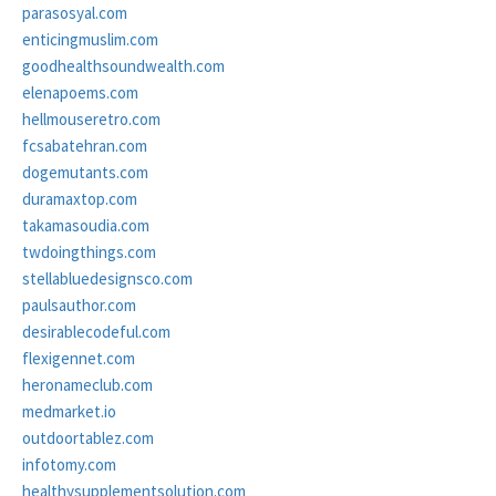
parasosyal.com
enticingmuslim.com
goodhealthsoundwealth.com
elenapoems.com
hellmouseretro.com
fcsabatehran.com
dogemutants.com
duramaxtop.com
takamasoudia.com
twdoingthings.com
stellabluedesignsco.com
paulsauthor.com
desirablecodeful.com
flexigennet.com
heronameclub.com
medmarket.io
outdoortablez.com
infotomy.com
healthysupplementsolution.com