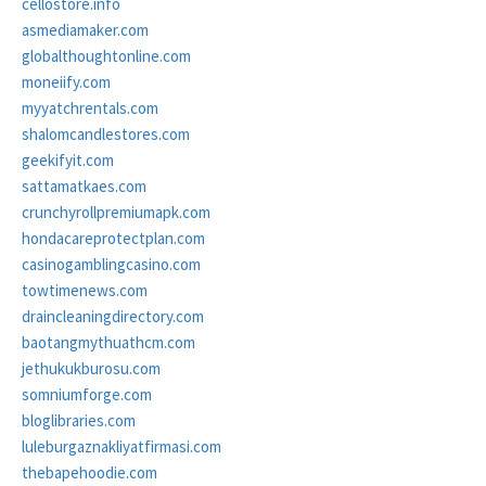
cellostore.info
asmediamaker.com
globalthoughtonline.com
moneiify.com
myyatchrentals.com
shalomcandlestores.com
geekifyit.com
sattamatkaes.com
crunchyrollpremiumapk.com
hondacareprotectplan.com
casinogamblingcasino.com
towtimenews.com
draincleaningdirectory.com
baotangmythuathcm.com
jethukukburosu.com
somniumforge.com
bloglibraries.com
luleburgaznakliyatfirmasi.com
thebapehoodie.com