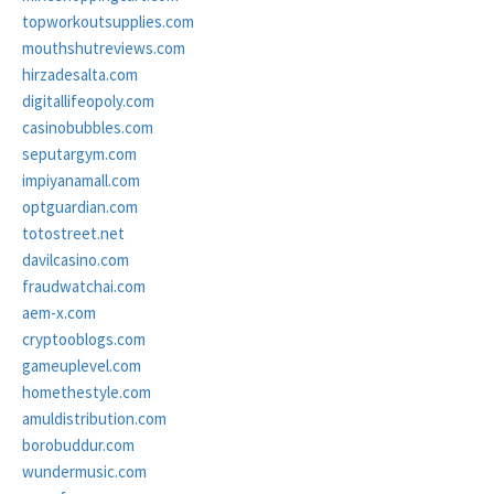
topworkoutsupplies.com
mouthshutreviews.com
hirzadesalta.com
digitallifeopoly.com
casinobubbles.com
seputargym.com
impiyanamall.com
optguardian.com
totostreet.net
davilcasino.com
fraudwatchai.com
aem-x.com
cryptooblogs.com
gameuplevel.com
homethestyle.com
amuldistribution.com
borobuddur.com
wundermusic.com