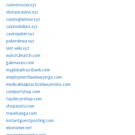
casinorussia.xyz
slotumcasino.xyz
casinoglamour.xyz
casinodollars.xyz
casinojoker.xyz
pokerdewa.xyz
slot-wiki.xyz
watch2match.com
galenaseo.com
myglobaltrustbank.com
employmentlawlawyergo.com
medicalmalpracticelawyersinc.com
comportshop.com
topdecorshop.com
shopasotv.com
travelsanga.com
instantguestposting.com
ekonomie.net
appointmentplus.net