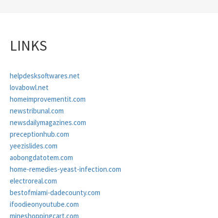
LINKS
helpdesksoftwares.net
lovabowl.net
homeimprovementit.com
newstribunal.com
newsdailymagazines.com
preceptionhub.com
yeezislides.com
aobongdatotem.com
home-remedies-yeast-infection.com
electroreal.com
bestofmiami-dadecounty.com
ifoodieonyoutube.com
mineshoppingcart.com