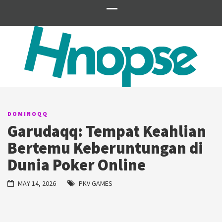
Jelajahi kumpulan situs slot online terpopuler yang menawarkan bonus
KUMPULAN SITUS
dan jackpot terbesar untuk peluang kemenangan yang lebih tinggi.
DOMINOQQ
Garudaqq: Tempat Keahlian
SLOT ONLINE
Bertemu Keberuntungan di
TERPOPULER
Dunia Poker Online
MAY 14, 2026
PKV GAMES
DENGAN BONUS