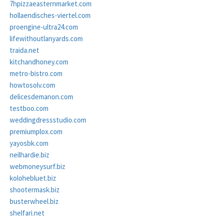
7hpizzaeasternmarket.com
hollaendisches-viertel.com
proengine-ultra24.com
lifewithoutlanyards.com
traida.net
kitchandhoney.com
metro-bistro.com
howtosolv.com
delicesdemanon.com
testboo.com
weddingdressstudio.com
premiumplox.com
yayosbk.com
neilhardie.biz
webmoneysurf.biz
kolohebluet.biz
shootermask.biz
busterwheel.biz
shelfari.net