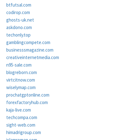
btfutsal.com
codirop.com
ghosts-uk.net
askdono.com
techonly.top
gamblingcompete.com
businesssmagazine.com
creativeinternetmedia.com
n95-sale.com
blogreborn.com
virtcitnow.com
wiselymap.com
prochatgptonline.com
forexfactoryhub.com
kaja-live.com
techcompa.com
sight-web.com
himadrigroup.com
islamroman.com