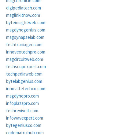
magchronicle.com
digipediatech.com
maglinkitnow.com
byteinsightweb.com
magdynogenius.com
magsynapselab.com
techtronixgen.com
innovextechpro.com
magcircuitweb.com
techscopexpert.com
techpediaweb.com
bytelabgenius.com
innovatetechco.com
magdynopro.com
infoplazapro.com
techreviveit.com
infowavexpert.com
bytegeniusco.com
codematrixhub.com