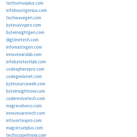
techsenseplus.com
infoboostgenius.com
techwavegen.com
bytesavvypro.com
byteinsightgen.com
digizinetech.com
infomatrixgen.com
innovexarolab.com
infobytetechlab.com
codespherepro.com
codegenixnet.com
bytesourceweb.com
byteinsightnow.com
coderevivetech.com
magrevolveco.com
innovexarotech.com
infovortexpro.com
magcircuitplus.com
techscopeitnow.com