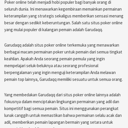
DAN JACKPOT
Poker online telah menjadi hobi populer bagi banyak orang di
seluruh dunia. Ini menawarkan kegembiraan memainkan permainan
TERBESAR
keterampilan yang strategis sekaligus memberikan sensasi menang
besar dengan sedikit keberuntungan. Salah satu situs poker online
yang mulai populer di kalangan pemain adalah Garudaqq.
Garudaqq adalah situs poker online terkemuka yang menawarkan
berbagai macam permainan poker untuk pemain dari semua tingkat
keahlian. Apakah Anda seorang pemain pemula yang ingin
mempelajari seluk-beluknya atau seorang profesional
berpengalaman yang ingin menguji keterampilan Anda melawan
pemain top lainnya, Garudaqq memiliki sesuatu untuk semua orang.
Yang membedakan Garudaqq dari situs poker online lainnya adalah
fokusnya dalam menciptakan lingkungan permainan yang adil dan
kompetitif bagi semua pemain. Situs ini menggunakan perangkat
lunak canggih untuk memastikan bahwa permainan selalu acak dan
adil, memberikan pemain lapangan bermain yang setara untuk