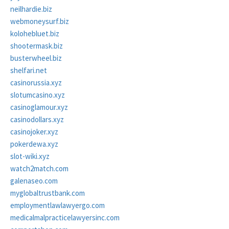
neilhardie.biz
webmoneysurf.biz
kolohebluet.biz
shootermask.biz
busterwheel.biz
shelfari.net
casinorussia.xyz
slotumcasino.xyz
casinoglamour.xyz
casinodollars.xyz
casinojoker.xyz
pokerdewa.xyz
slot-wiki.xyz
watch2match.com
galenaseo.com
myglobaltrustbank.com
employmentlawlawyergo.com
medicalmalpracticelawyersinc.com