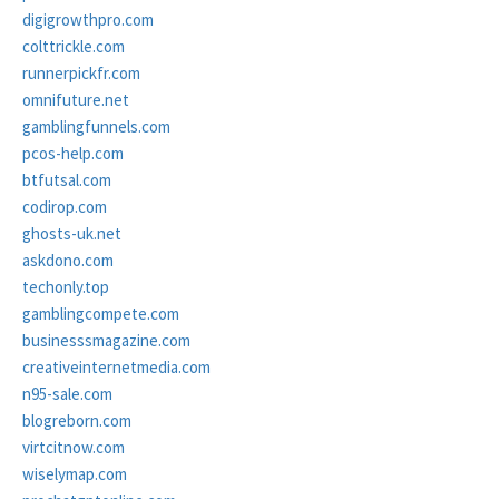
digigrowthpro.com
colttrickle.com
runnerpickfr.com
omnifuture.net
gamblingfunnels.com
pcos-help.com
btfutsal.com
codirop.com
ghosts-uk.net
askdono.com
techonly.top
gamblingcompete.com
businesssmagazine.com
creativeinternetmedia.com
n95-sale.com
blogreborn.com
virtcitnow.com
wiselymap.com