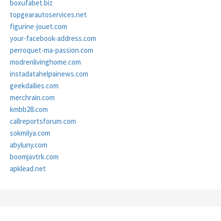
boxufabet.biz
topgearautoservices.net
figurine-jouet.com
your-facebook-address.com
perroquet-ma-passion.com
modrenlivinghome.com
instadatahelpainews.com
geekdailies.com
merchrain.com
kmbb28.com
callreportsforum.com
sokmilya.com
abyluny.com
boomjavtrk.com
apklead.net