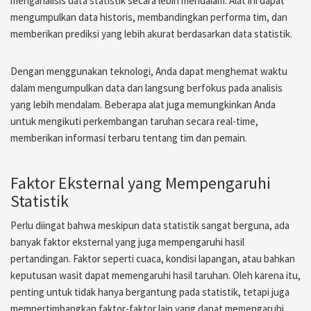
menganalisis data statistik secara lebih mendalam. Alat ini dapat
mengumpulkan data historis, membandingkan performa tim, dan
memberikan prediksi yang lebih akurat berdasarkan data statistik.
Dengan menggunakan teknologi, Anda dapat menghemat waktu
dalam mengumpulkan data dan langsung berfokus pada analisis
yang lebih mendalam. Beberapa alat juga memungkinkan Anda
untuk mengikuti perkembangan taruhan secara real-time,
memberikan informasi terbaru tentang tim dan pemain.
Faktor Eksternal yang Mempengaruhi
Statistik
Perlu diingat bahwa meskipun data statistik sangat berguna, ada
banyak faktor eksternal yang juga mempengaruhi hasil
pertandingan. Faktor seperti cuaca, kondisi lapangan, atau bahkan
keputusan wasit dapat memengaruhi hasil taruhan. Oleh karena itu,
penting untuk tidak hanya bergantung pada statistik, tetapi juga
mempertimbangkan faktor-faktor lain yang dapat memengaruhi