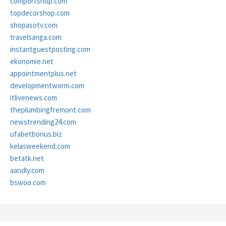
comportshop.com
topdecorshop.com
shopasotv.com
travelsanga.com
instantguestposting.com
ekonomie.net
appointmentplus.net
developmentworm.com
itlivenews.com
theplumbingfremont.com
newstrending24.com
ufabetbonus.biz
kelasweekend.com
betatk.net
aandly.com
bswoo.com