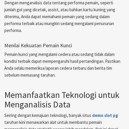
Dengan menganalisis data tentang performa pemain, seperti
jumlah gol yang dicetak, assist, atau bahkan kartu kuning yang
diterima, Anda dapat memahami pemain yang sedang dalam
performa terbaik atau mungkin sedang mengalami penurunan
performa.
Menilai Kekuatan Pemain Kunci
Pemain kunci yang mengalami cedera atau sedang tidak dalam
kondisi terbaik dapat mempengaruhi hasil pertandingan. Pastikan
Anda selalu memeriksa laporan cedera terbaru dan berita tim
sebelum memasang taruhan.
Memanfaatkan Teknologi untuk
Menganalisis Data
Seiring dengan kemajuan teknologi, banyak situs
demo slot pg
taruhan kini menawarkan alat untuk membantu pemain