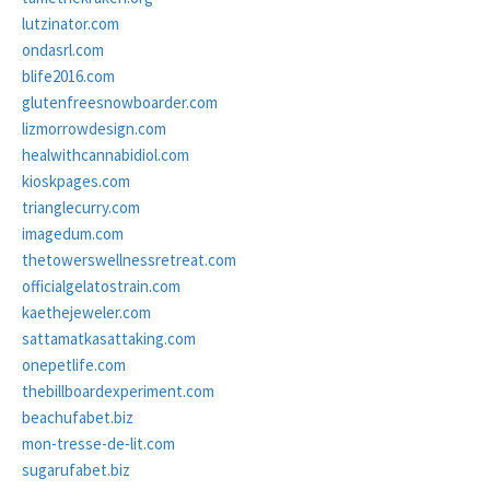
lutzinator.com
ondasrl.com
blife2016.com
glutenfreesnowboarder.com
lizmorrowdesign.com
healwithcannabidiol.com
kioskpages.com
trianglecurry.com
imagedum.com
thetowerswellnessretreat.com
officialgelatostrain.com
kaethejeweler.com
sattamatkasattaking.com
onepetlife.com
thebillboardexperiment.com
beachufabet.biz
mon-tresse-de-lit.com
sugarufabet.biz