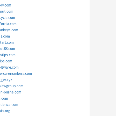
kly.com
anut.com
cycle.com
ifornia.com
onkeys.com
es.com
tart.com
lot88.com
otips.com
ips.com
oftware.com
mercarenumbers.com
gger.xyz
nslawgroup.com
an-online.com
p.com
sidence.com
nts.org