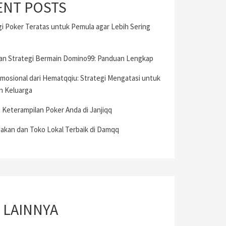
ENT POSTS
gi Poker Teratas untuk Pemula agar Lebih Sering
an Strategi Bermain Domino99: Panduan Lengkap
osional dari Hematqqiu: Strategi Mengatasi untuk
n Keluarga
Keterampilan Poker Anda di Janjiqq
kan dan Toko Lokal Terbaik di Damqq
 LAINNYA