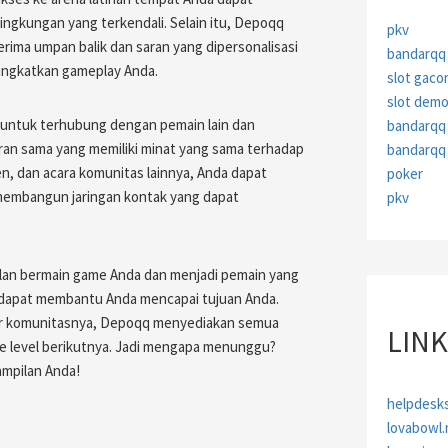
lingkungan yang terkendali. Selain itu, Depoqq
pkv
ima umpan balik dan saran yang dipersonalisasi
bandarqq 
ngkatkan gameplay Anda.
slot gaco
slot dem
untuk terhubung dengan pemain lain dan
bandarqq
an sama yang memiliki minat yang sama terhadap
bandarqq
n, dan acara komunitas lainnya, Anda dapat
poker
 membangun jaringan kontak yang dapat
pkv
ilan bermain game Anda dan menjadi pemain yang
 dapat membantu Anda mencapai tujuan Anda.
fitur komunitasnya, Depoqq menyediakan semua
LIN
 level berikutnya. Jadi mengapa menunggu?
ampilan Anda!
helpdesk
lovabowl.