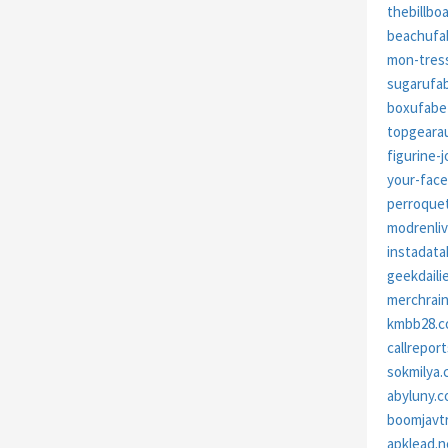
thebillbo
beachufab
mon-tress
sugarufab
boxufabet
topgearau
figurine-
your-fac
perroque
modrenli
instadat
geekdaili
merchrai
kmbb28.
callrepor
sokmilya.
abyluny.
boomjavt
apklead.n