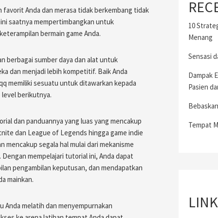
REC
 favorit Anda dan merasa tidak berkembang tidak
in ini saatnya mempertimbangkan untuk
10 Strate
eterampilan bermain game Anda.
Menang
Sensasi d
n berbagai sumber daya dan alat untuk
 dan menjadi lebih kompetitif. Baik Anda
Dampak Em
qq memiliki sesuatu untuk ditawarkan kepada
Pasien da
evel berikutnya.
Bebaskan 
torial dan panduannya yang luas yang mencakup
Tempat Ma
ortnite dan League of Legends hingga game indie
an mencakup segala hal mulai dari mekanisme
. Dengan mempelajari tutorial ini, Anda dapat
mpilan pengambilan keputusan, dan mendapatkan
da mainkan.
LINK
tu Anda melatih dan menyempurnakan
akses ke arena latihan tempat Anda dapat