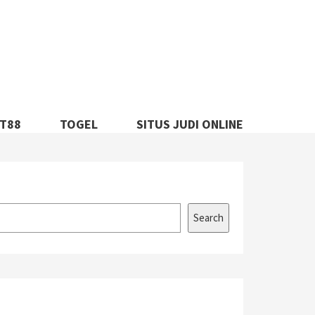
nggi.
ERPOPULER
T88
TOGEL
SITUS JUDI ONLINE
RBESAR
Search