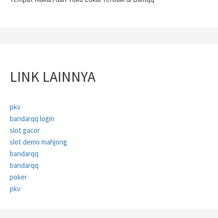
LINK LAINNYA
pkv
bandarqq login
slot gacor
slot demo mahjong
bandarqq
bandarqq
poker
pkv