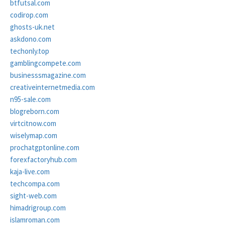
btfutsal.com
codirop.com
ghosts-uk.net
askdono.com
techonly.top
gamblingcompete.com
businesssmagazine.com
creativeinternetmedia.com
n95-sale.com
blogreborn.com
virtcitnow.com
wiselymap.com
prochatgptonline.com
forexfactoryhub.com
kaja-live.com
techcompa.com
sight-web.com
himadrigroup.com
islamroman.com