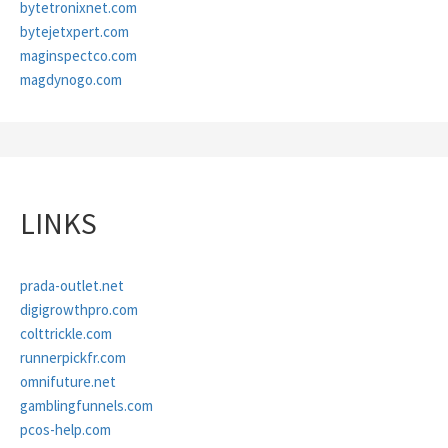
bytetronixnet.com
bytejetxpert.com
maginspectco.com
magdynogo.com
LINKS
prada-outlet.net
digigrowthpro.com
colttrickle.com
runnerpickfr.com
omnifuture.net
gamblingfunnels.com
pcos-help.com