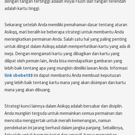
dengan tangan tertinggi adalah Royal Flush dan tangan terendah
adalah kartu tinggi.
Sekarang setelah Anda memiliki pemahaman dasar tentang aturan
Asikqq, mari beralih ke beberapa strategi untuk membantu Anda
meningkatkan permainan Anda. Salah satu hal yang paling penting
untuk diingat dalam Asikqq adalah memperhatikan kartu yang ada di
meja. Dengan mengamati kartu yang dibagikan dan kartu yang
dilipat oleh pemain lain, Anda bisa mendapatkan gambaran yang
lebih baik tentang apa yang mungkin dimiliki lawan Anda. Informasi
link sbobet88
ini dapat membantu Anda membuat keputusan
yang lebih baik tentang kartu mana yang akan disimpan dan kartu
mana yang akan dibuang.
Strategi kunci lainnya dalam Asikqq adalah bersabar dan disiplin.
Anda mungkin tergoda untuk memainkan semua permainan dan
mencoba menggertak untuk meraih kemenangan, namun
pendekatan ini jarang berhasil dalam jangka panjang. Sebaliknya,
fokuslah untuk bermain ketat dan agresif, hanya memainkan