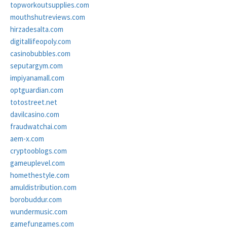
topworkoutsupplies.com
mouthshutreviews.com
hirzadesalta.com
digitallifeopoly.com
casinobubbles.com
seputargym.com
impiyanamall.com
optguardian.com
totostreet.net
davilcasino.com
fraudwatchai.com
aem-x.com
cryptooblogs.com
gameuplevel.com
homethestyle.com
amuldistribution.com
borobuddur.com
wundermusic.com
gamefungames.com