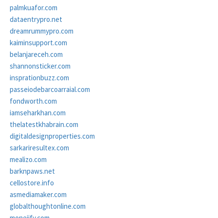
palmkuafor.com
dataentrypro.net
dreamrummypro.com
kaiminsupport.com
belanjareceh.com
shannonsticker.com
insprationbuzz.com
passeiodebarcoarraial.com
fondworth.com
iamseharkhan.com
thelatestkhabrain.com
digitaldesignproperties.com
sarkariresultex.com
mealizo.com
barknpaws.net
cellostore.info
asmediamaker.com
globalthoughtonline.com
moneiify.com