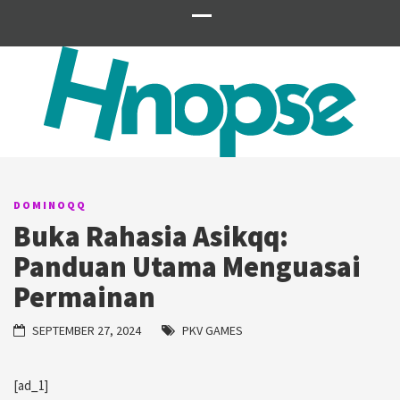
Jelajahi kumpulan situs slot online terpopuler yang menawarkan bonus
KUMPULAN SITUS
dan jackpot terbesar untuk peluang kemenangan yang lebih tinggi.
DOMINOQQ
Buka Rahasia Asikqq:
SLOT ONLINE
Panduan Utama Menguasai
TERPOPULER
Permainan
SEPTEMBER 27, 2024
PKV GAMES
DENGAN BONUS
[ad_1]