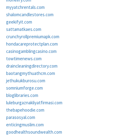
myyatchrentals.com
shalomcandlestores.com
geekifyit.com
sattamatkaes.com
crunchyrollpremiumapk.com
hondacareprotectplan.com
casinogamblingcasino.com
towtimenews.com
draincleaningdirectory.com
baotangmythuathcm.com
jethukukburosu.com
somniumforge.com
bloglibraries.com
luleburgaznakliyatfirmasi.com
thebapehoodie.com
parasosyal.com
enticingmuslim.com
goodhealthsoundwealth.com