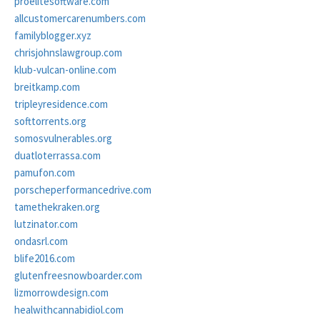
proelitesoftware.com
allcustomercarenumbers.com
familyblogger.xyz
chrisjohnslawgroup.com
klub-vulcan-online.com
breitkamp.com
tripleyresidence.com
softtorrents.org
somosvulnerables.org
duatloterrassa.com
pamufon.com
porscheperformancedrive.com
tamethekraken.org
lutzinator.com
ondasrl.com
blife2016.com
glutenfreesnowboarder.com
lizmorrowdesign.com
healwithcannabidiol.com