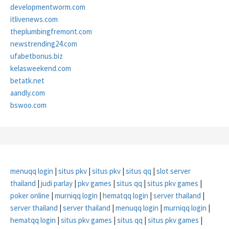
developmentworm.com
itlivenews.com
theplumbingfremont.com
newstrending24.com
ufabetbonus.biz
kelasweekend.com
betatk.net
aandly.com
bswoo.com
menuqq login
|
situs pkv
|
situs pkv
|
situs qq
|
slot server
thailand
|
judi parlay
|
pkv games
|
situs qq
|
situs pkv games
|
poker online
|
murniqq login
|
hematqq login
|
server thailand
|
server thailand
|
server thailand
|
menuqq login
|
murniqq login
|
hematqq login
|
situs pkv games
|
situs qq
|
situs pkv games
|