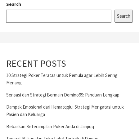
Search
Search
RECENT POSTS
10 Strategi Poker Teratas untuk Pemula agar Lebih Sering
Menang
Sensasi dan Strategi Bermain Domino99: Panduan Lengkap
Dampak Emosional dari Hematqqiu: Strategi Mengatasi untuk
Pasien dan Keluarga
Bebaskan Keterampilan Poker Anda di Janjiqq
Tempat Makan dan Toko Lokal Terbaik di Damqq