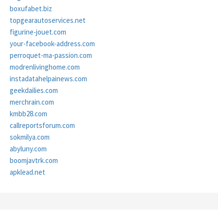
boxufabet.biz
topgearautoservices.net
figurine-jouet.com
your-facebook-address.com
perroquet-ma-passion.com
modrenlivinghome.com
instadatahelpainews.com
geekdailies.com
merchrain.com
kmbb28.com
callreportsforum.com
sokmilya.com
abyluny.com
boomjavtrk.com
apklead.net