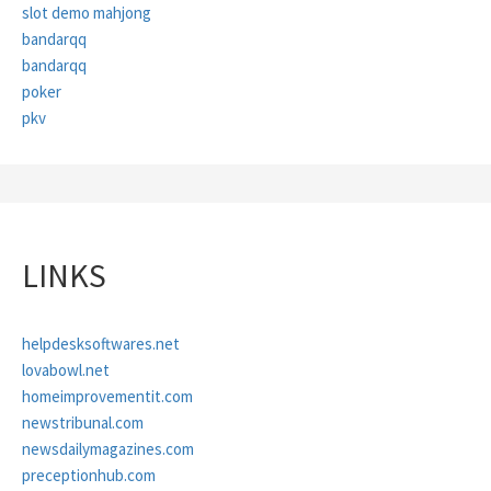
slot demo mahjong
bandarqq
bandarqq
poker
pkv
LINKS
helpdesksoftwares.net
lovabowl.net
homeimprovementit.com
newstribunal.com
newsdailymagazines.com
preceptionhub.com