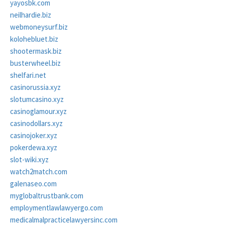
yayosbk.com
neilhardie.biz
webmoneysurf.biz
kolohebluet.biz
shootermask.biz
busterwheel.biz
shelfari.net
casinorussia.xyz
slotumcasino.xyz
casinoglamour.xyz
casinodollars.xyz
casinojoker.xyz
pokerdewa.xyz
slot-wiki.xyz
watch2match.com
galenaseo.com
myglobaltrustbank.com
employmentlawlawyergo.com
medicalmalpracticelawyersinc.com