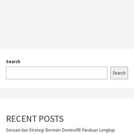
Search
Search
RECENT POSTS
Sensasi dan Strategi Bermain Domino99: Panduan Lengkap