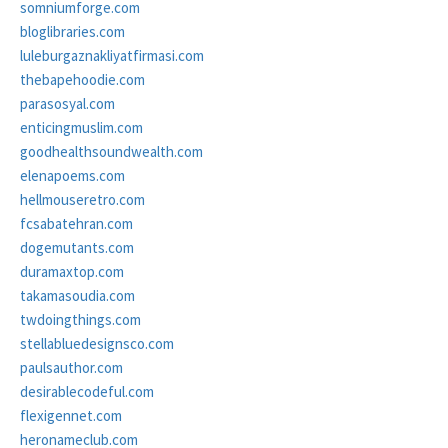
somniumforge.com
bloglibraries.com
luleburgaznakliyatfirmasi.com
thebapehoodie.com
parasosyal.com
enticingmuslim.com
goodhealthsoundwealth.com
elenapoems.com
hellmouseretro.com
fcsabatehran.com
dogemutants.com
duramaxtop.com
takamasoudia.com
twdoingthings.com
stellabluedesignsco.com
paulsauthor.com
desirablecodeful.com
flexigennet.com
heronameclub.com