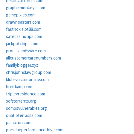
heraldcalifornia.com
graphicmonkeys.com
gamepixies.com
drawneastart.com
fasthokislot88.com
safecasinotips.com
jackpotchips.com
proelitesoftware.com
allcustomercarenumbers.com
familyblogger.xyz
chrisjohnslawgroup.com
klub-vulcan-online.com
breitkamp.com
tripleyresidence.com
softtorrents.org
somosvulnerables.org
duatloterrassa.com
pamufon.com
porscheperformancedrive.com