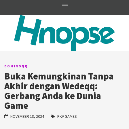
Jelajahi kumpulan situs slot online terpopuler yang menawarkan bonus
KUMPULAN SITUS
dan jackpot terbesar untuk peluang kemenangan yang lebih tinggi.
DOMINOQQ
Buka Kemungkinan Tanpa
SLOT ONLINE
Akhir dengan Wedeqq:
TERPOPULER
Gerbang Anda ke Dunia
Game
DENGAN BONUS
NOVEMBER 18, 2024
PKV GAMES